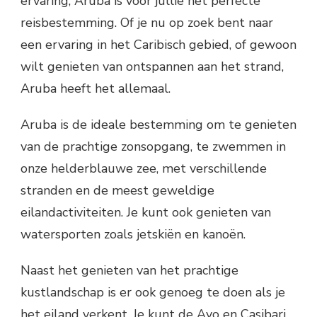
ervaring, Aruba is voor jullie het perfecte
reisbestemming. Of je nu op zoek bent naar
een ervaring in het Caribisch gebied, of gewoon
wilt genieten van ontspannen aan het strand,
Aruba heeft het allemaal.
Aruba is de ideale bestemming om te genieten
van de prachtige zonsopgang, te zwemmen in
onze helderblauwe zee, met verschillende
stranden en de meest geweldige
eilandactiviteiten. Je kunt ook genieten van
watersporten zoals jetskiën en kanoën.
Naast het genieten van het prachtige
kustlandschap is er ook genoeg te doen als je
het eiland verkent. Je kunt de Ayo en Casibari