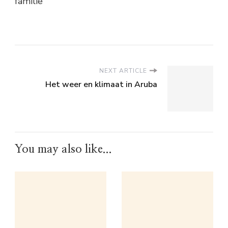
familie
NEXT ARTICLE
Het weer en klimaat in Aruba
You may also like...