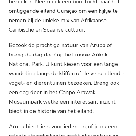
bezoeken. Neem ook een boottocht naar het
omliggende eiland Curaçao om een kijkje te
nemen bij de unieke mix van Afrikaanse,
Caribische en Spaanse cultuur.
Bezoek de prachtige natuur van Aruba of
breng de dag door op het mooie Arikok
National Park. U kunt kiezen voor een lange
wandeling langs de kliffen of de verschillende
vogel- en dierentuinen bezoeken. Breng ook
een dag door in het Canpo Arawak
Museumpark welke een interessant inzicht
biedt in de historie van het eiland.
Aruba biedt iets voor iedereen, of je nu een