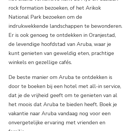
rock formation bezoeken, of het Arikok
National Park bezoeken om de
indrukwekkende landschappen te bewonderen.
Er is ook genoeg te ontdekken in Oranjestad,
de levendige hoofdstad van Aruba, waar je
kunt genieten van geweldig eten, prachtige
winkels en gezellige cafés.
De beste manier om Aruba te ontdekken is
door te boeken bij een hotel met all-in service,
dat je de vrijheid geeft om te genieten van al
het moois dat Aruba te bieden heeft. Boek je
vakantie naar Aruba vandaag nog voor een
onvergetelijke ervaring met vrienden en