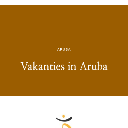
ARUBA
Vakanties in Aruba