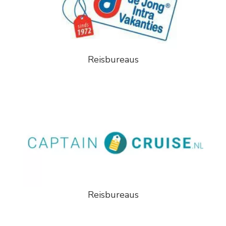
Reisbureaus
Reisbureaus