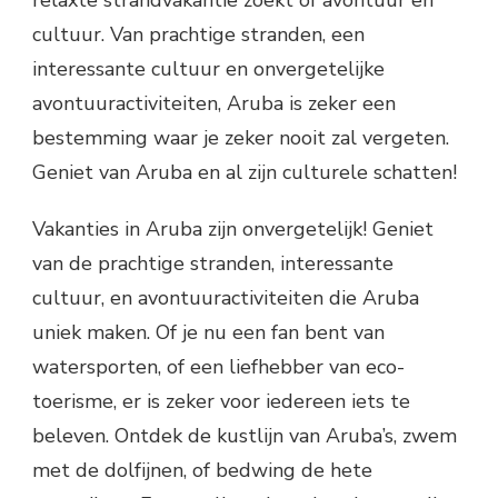
relaxte strandvakantie zoekt of avontuur en
cultuur. Van prachtige stranden, een
interessante cultuur en onvergetelijke
avontuuractiviteiten, Aruba is zeker een
bestemming waar je zeker nooit zal vergeten.
Geniet van Aruba en al zijn culturele schatten!
Vakanties in Aruba zijn onvergetelijk! Geniet
van de prachtige stranden, interessante
cultuur, en avontuuractiviteiten die Aruba
uniek maken. Of je nu een fan bent van
watersporten, of een liefhebber van eco-
toerisme, er is zeker voor iedereen iets te
beleven. Ontdek de kustlijn van Aruba’s, zwem
met de dolfijnen, of bedwing de hete