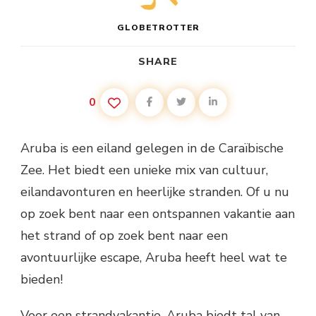
GLOBETROTTER
SHARE
0
Aruba is een eiland gelegen in de Caraïbische
Zee. Het biedt een unieke mix van cultuur,
eilandavonturen en heerlijke stranden. Of u nu
op zoek bent naar een ontspannen vakantie aan
het strand of op zoek bent naar een
avontuurlijke escape, Aruba heeft heel wat te
bieden!
Voor een strandvakantie, Aruba biedt tal van