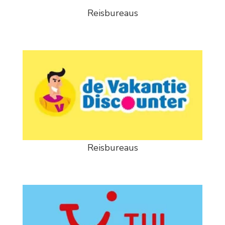
Reisbureaus
Reisbureaus