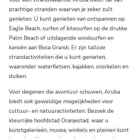
prachtige stranden waarvan je zeker zult
genieten. U kunt genieten van ontspannen op
Eagle Beach, surfen of kitesurfen op de drukke
Palm Beach of uitdagende windsurfen en
kanoën aan Boca Grandi. Er zijn talloze
strandactiviteiten die u kunt genieten,
waaronder waterfietsen, kajakken, snorkelen en
duiken.
Voor degenen die avontuur schuwen, Aruba
biedt ook geweldige mogelijkheden voor
cultuur- en natuuractiviteiten. Bezoek de
kleurrijke hoofdstad Oranjestad, waar u
kunstgalerieën, musea, winkels en pleinen kunt