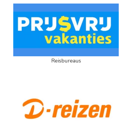
Reisbureaus