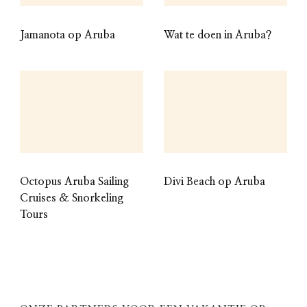
Jamanota op Aruba
Wat te doen in Aruba?
Octopus Aruba Sailing
Divi Beach op Aruba
Cruises & Snorkeling
Tours