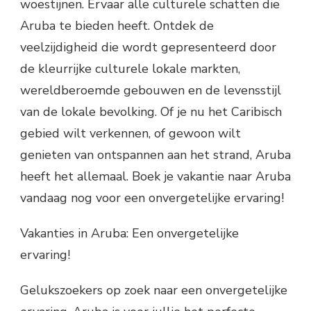
woestijnen. Ervaar alle culturele schatten die
Aruba te bieden heeft. Ontdek de
veelzijdigheid die wordt gepresenteerd door
de kleurrijke culturele lokale markten,
wereldberoemde gebouwen en de levensstijl
van de lokale bevolking. Of je nu het Caribisch
gebied wilt verkennen, of gewoon wilt
genieten van ontspannen aan het strand, Aruba
heeft het allemaal. Boek je vakantie naar Aruba
vandaag nog voor een onvergetelijke ervaring!
Vakanties in Aruba: Een onvergetelijke
ervaring!
Gelukszoekers op zoek naar een onvergetelijke