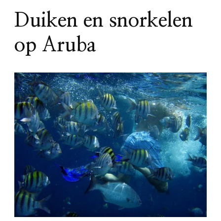
Duiken en snorkelen
op Aruba