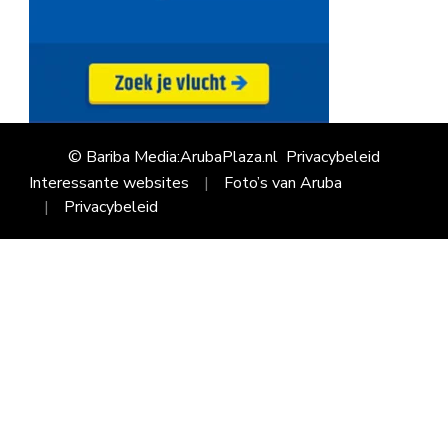
© Bariba Media:ArubaPlaza.nl
Privacybeleid
Interessante websites
Foto’s van Aruba
Privacybeleid