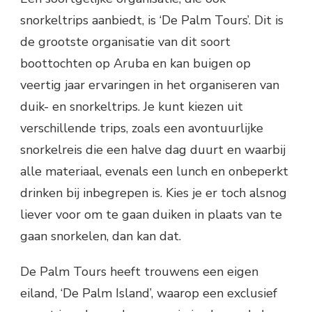
snorkeltrips aanbiedt, is ‘De Palm Tours’. Dit is
de grootste organisatie van dit soort
boottochten op Aruba en kan buigen op
veertig jaar ervaringen in het organiseren van
duik- en snorkeltrips. Je kunt kiezen uit
verschillende trips, zoals een avontuurlijke
snorkelreis die een halve dag duurt en waarbij
alle materiaal, evenals een lunch en onbeperkt
drinken bij inbegrepen is. Kies je er toch alsnog
liever voor om te gaan duiken in plaats van te
gaan snorkelen, dan kan dat.
De Palm Tours heeft trouwens een eigen
eiland, ‘De Palm Island’, waarop een exclusief