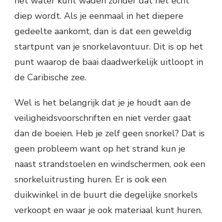
het water kunt waden zonder dat het echt
diep wordt. Als je eenmaal in het diepere
gedeelte aankomt, dan is dat een geweldig
startpunt van je snorkelavontuur. Dit is op het
punt waarop de baai daadwerkelijk uitloopt in
de Caribische zee.
Wel is het belangrijk dat je je houdt aan de
veiligheidsvoorschriften en niet verder gaat
dan de boeien. Heb je zelf geen snorkel? Dat is
geen probleem want op het strand kun je
naast strandstoelen en windschermen, ook een
snorkeluitrusting huren. Er is ook een
duikwinkel in de buurt die degelijke snorkels
verkoopt en waar je ook materiaal kunt huren.