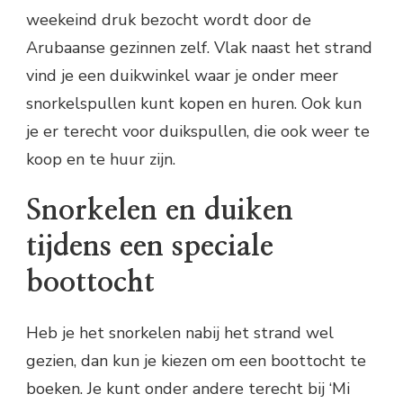
weekeind druk bezocht wordt door de
Arubaanse gezinnen zelf. Vlak naast het strand
vind je een duikwinkel waar je onder meer
snorkelspullen kunt kopen en huren. Ook kun
je er terecht voor duikspullen, die ook weer te
koop en te huur zijn.
Snorkelen en duiken
tijdens een speciale
boottocht
Heb je het snorkelen nabij het strand wel
gezien, dan kun je kiezen om een boottocht te
boeken. Je kunt onder andere terecht bij ‘Mi