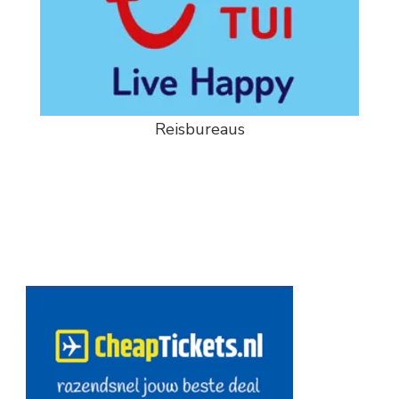
Reisbureaus