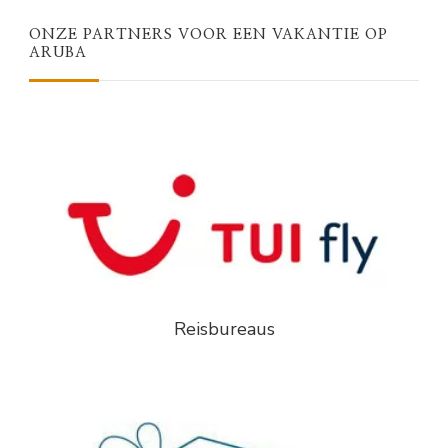
ONZE PARTNERS VOOR EEN VAKANTIE OP
ARUBA
Reisbureaus