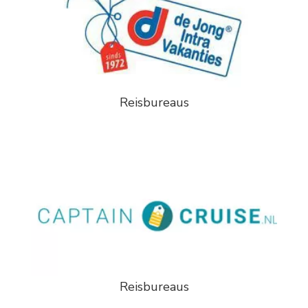
Reisbureaus
Reisbureaus