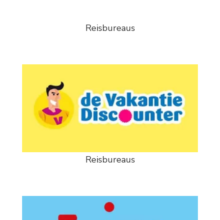
Reisbureaus
Reisbureaus