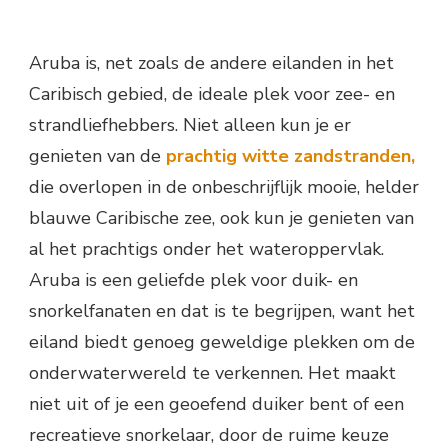
Aruba is, net zoals de andere eilanden in het
Caribisch gebied, de ideale plek voor zee- en
strandliefhebbers. Niet alleen kun je er
genieten van de
prachtig witte zandstranden,
die overlopen in de onbeschrijflijk mooie, helder
blauwe Caribische zee, ook kun je genieten van
al het prachtigs onder het wateroppervlak.
Aruba is een geliefde plek voor duik- en
snorkelfanaten en dat is te begrijpen, want het
eiland biedt genoeg geweldige plekken om de
onderwaterwereld te verkennen. Het maakt
niet uit of je een geoefend duiker bent of een
recreatieve snorkelaar, door de ruime keuze