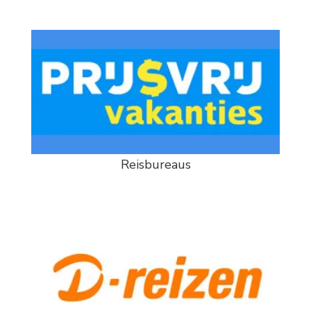
Reisbureaus