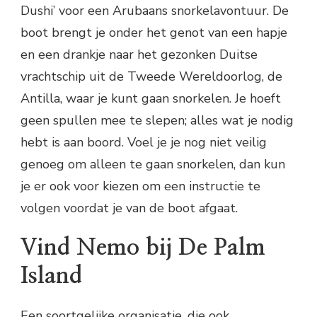
Dushi’ voor een Arubaans snorkelavontuur. De
boot brengt je onder het genot van een hapje
en een drankje naar het gezonken Duitse
vrachtschip uit de Tweede Wereldoorlog, de
Antilla, waar je kunt gaan snorkelen. Je hoeft
geen spullen mee te slepen; alles wat je nodig
hebt is aan boord. Voel je je nog niet veilig
genoeg om alleen te gaan snorkelen, dan kun
je er ook voor kiezen om een instructie te
volgen voordat je van de boot afgaat.
Vind Nemo bij De Palm
Island
Een soortgelijke organisatie, die ook