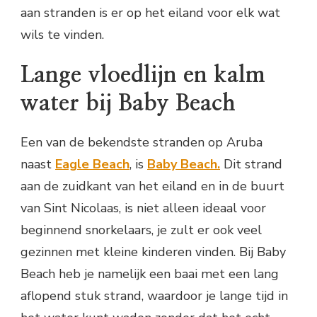
aan stranden is er op het eiland voor elk wat
wils te vinden.
Lange vloedlijn en kalm
water bij Baby Beach
Een van de bekendste stranden op Aruba
naast
Eagle Beach
, is
Baby Beach.
Dit strand
aan de zuidkant van het eiland en in de buurt
van Sint Nicolaas, is niet alleen ideaal voor
beginnend snorkelaars, je zult er ook veel
gezinnen met kleine kinderen vinden. Bij Baby
Beach heb je namelijk een baai met een lang
aflopend stuk strand, waardoor je lange tijd in