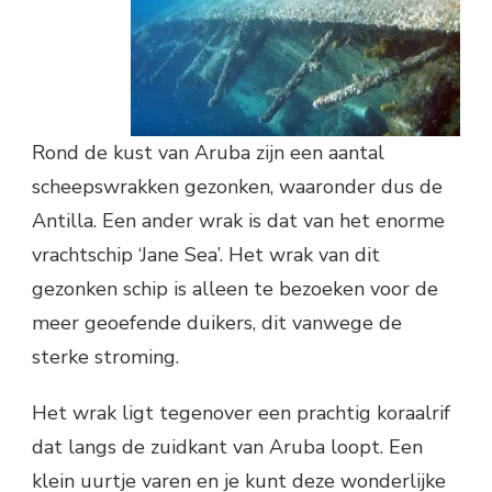
Rond de kust van Aruba zijn een aantal
scheepswrakken gezonken, waaronder dus de
Antilla. Een ander wrak is dat van het enorme
vrachtschip ‘Jane Sea’. Het wrak van dit
gezonken schip is alleen te bezoeken voor de
meer geoefende duikers, dit vanwege de
sterke stroming.
Het wrak ligt tegenover een prachtig koraalrif
dat langs de zuidkant van Aruba loopt. Een
klein uurtje varen en je kunt deze wonderlijke