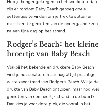
Heb je honger gekregen na het snorkelen, dan
zijn er rondom Baby Beach genoeg goeie
eettentjes te vinden om je trek te stillen en
misschien te genieten van de ondergaande zon
na een fijne dag op het strand.
Rodger’s Beach: het kleine
broertje van Baby Beach
Vlakbij het bekende en drukkere Baby Beach
vind je het smallere maar nog altijd prachtige,
witte zandstrand van Rodger’s Beach. Wil je de
drukte van Baby Beach ontlopen, maar nog wel
genieten van een heerlijk strand in de buurt?
Dan kies je voor deze plek, die vooral in het