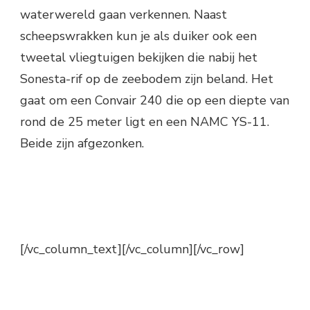
waterwereld gaan verkennen. Naast
scheepswrakken kun je als duiker ook een
tweetal vliegtuigen bekijken die nabij het
Sonesta-rif op de zeebodem zijn beland. Het
gaat om een Convair 240 die op een diepte van
rond de 25 meter ligt en een NAMC YS-11.
Beide zijn afgezonken.
[/vc_column_text][/vc_column][/vc_row]