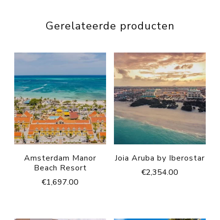
Gerelateerde producten
Amsterdam Manor
Joia Aruba by Iberostar
Beach Resort
€
2,354.00
€
1,697.00