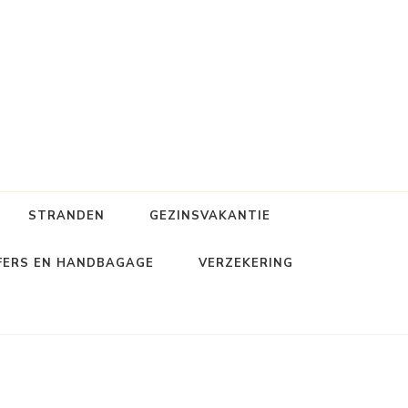
STRANDEN
GEZINSVAKANTIE
FERS EN HANDBAGAGE
VERZEKERING