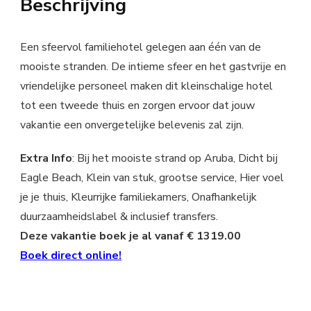
Beschrijving
Een sfeervol familiehotel gelegen aan één van de
mooiste stranden. De intieme sfeer en het gastvrije en
vriendelijke personeel maken dit kleinschalige hotel
tot een tweede thuis en zorgen ervoor dat jouw
vakantie een onvergetelijke belevenis zal zijn.
Extra Info
: Bij het mooiste strand op Aruba, Dicht bij
Eagle Beach, Klein van stuk, grootse service, Hier voel
je je thuis, Kleurrijke familiekamers, Onafhankelijk
duurzaamheidslabel & inclusief transfers.
Deze vakantie boek je al vanaf € 1319.00
Boek direct online!