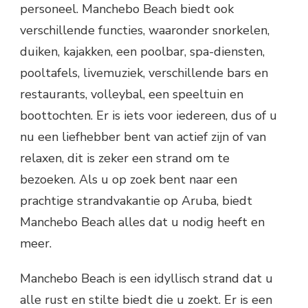
personeel. Manchebo Beach biedt ook
verschillende functies, waaronder snorkelen,
duiken, kajakken, een poolbar, spa-diensten,
pooltafels, livemuziek, verschillende bars en
restaurants, volleybal, een speeltuin en
boottochten. Er is iets voor iedereen, dus of u
nu een liefhebber bent van actief zijn of van
relaxen, dit is zeker een strand om te
bezoeken. Als u op zoek bent naar een
prachtige strandvakantie op Aruba, biedt
Manchebo Beach alles dat u nodig heeft en
meer.
Manchebo Beach is een idyllisch strand dat u
alle rust en stilte biedt die u zoekt. Er is een