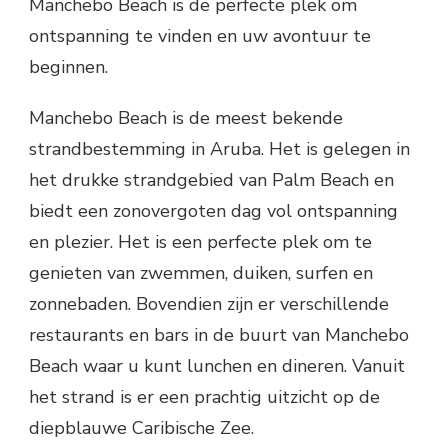
Manchebo Beach is de perfecte plek om
ontspanning te vinden en uw avontuur te
beginnen.
Manchebo Beach is de meest bekende
strandbestemming in Aruba. Het is gelegen in
het drukke strandgebied van Palm Beach en
biedt een zonovergoten dag vol ontspanning
en plezier. Het is een perfecte plek om te
genieten van zwemmen, duiken, surfen en
zonnebaden. Bovendien zijn er verschillende
restaurants en bars in de buurt van Manchebo
Beach waar u kunt lunchen en dineren. Vanuit
het strand is er een prachtig uitzicht op de
diepblauwe Caribische Zee.