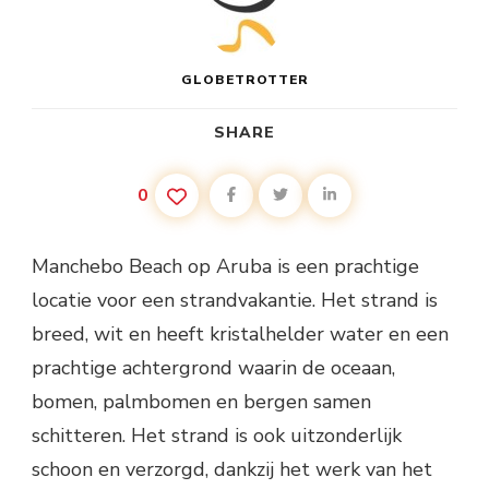
GLOBETROTTER
SHARE
0
Manchebo Beach op Aruba is een prachtige
locatie voor een strandvakantie. Het strand is
breed, wit en heeft kristalhelder water en een
prachtige achtergrond waarin de oceaan,
bomen, palmbomen en bergen samen
schitteren. Het strand is ook uitzonderlijk
schoon en verzorgd, dankzij het werk van het