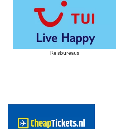
Reisbureaus