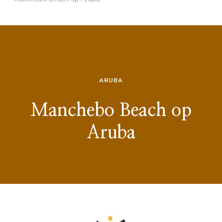
ARUBA
Manchebo Beach op
Aruba