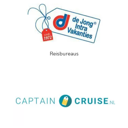
Reisbureaus