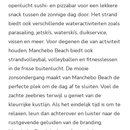
openlucht sushi- en pizzabar voor een lekkere
snack tussen de zonnige dag door. Het strand
biedt ook verschillende wateractiviteiten zoals
parasailing, jetski’s, waterski’s, duikservice,
vissen en meer. Voor degenen die van activiteit
houden, Manchebo Beach biedt ook
strandvolleybal, volleyballen en fitnesslessen
in de frisse buitenlucht. De mooie
zonsondergang maakt van Manchebo Beach de
perfecte plek om de dag af te sluiten. Voel de
zachte zeebries terwijl u geniet van de
kleurrijke kustlijn. Als het eindelijk tijd is om te
relaxen, leun dan achterover en luister naar de
rustgevende geluiden van de branding.