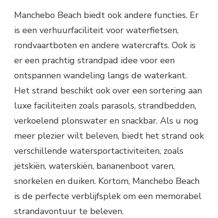
Manchebo Beach biedt ook andere functies. Er
is een verhuurfaciliteit voor waterfietsen,
rondvaartboten en andere watercrafts. Ook is
er een prachtig strandpad idee voor een
ontspannen wandeling langs de waterkant.
Het strand beschikt ook over een sortering aan
luxe faciliteiten zoals parasols, strandbedden,
verkoelend plonswater en snackbar. Als u nog
meer plezier wilt beleven, biedt het strand ook
verschillende watersportactiviteiten, zoals
jetskiën, waterskiën, bananenboot varen,
snorkelen en duiken. Kortom, Manchebo Beach
is de perfecte verblijfsplek om een memorabel
strandavontuur te beleven.