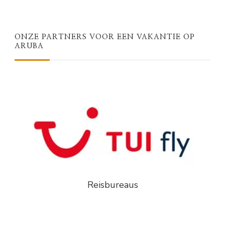
ONZE PARTNERS VOOR EEN VAKANTIE OP
ARUBA
Reisbureaus