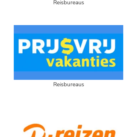
Reisbureaus
Reisbureaus