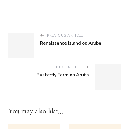
PREVIOUS ARTICLE
Renaissance Island op Aruba
NEXT ARTICLE
Butterfly Farm op Aruba
You may also like...