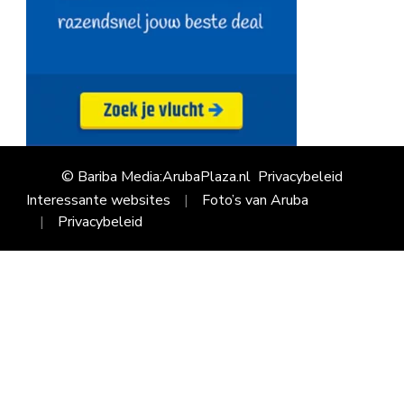
© Bariba Media:ArubaPlaza.nl
Privacybeleid
Interessante websites
Foto’s van Aruba
Privacybeleid