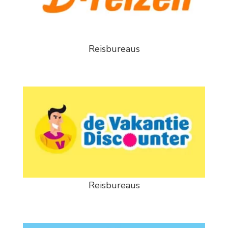
Reisbureaus
Reisbureaus