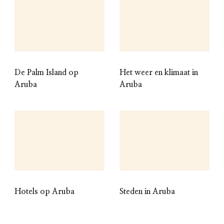
De Palm Island op
Het weer en klimaat in
Aruba
Aruba
Hotels op Aruba
Steden in Aruba