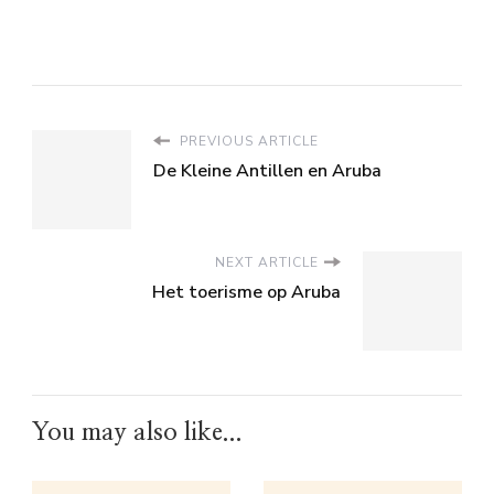
PREVIOUS ARTICLE
De Kleine Antillen en Aruba
NEXT ARTICLE
Het toerisme op Aruba
You may also like...