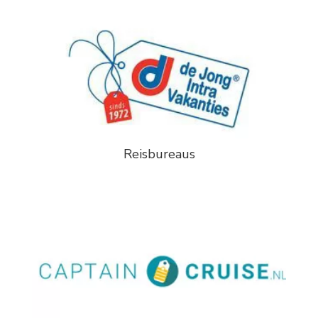
Reisbureaus