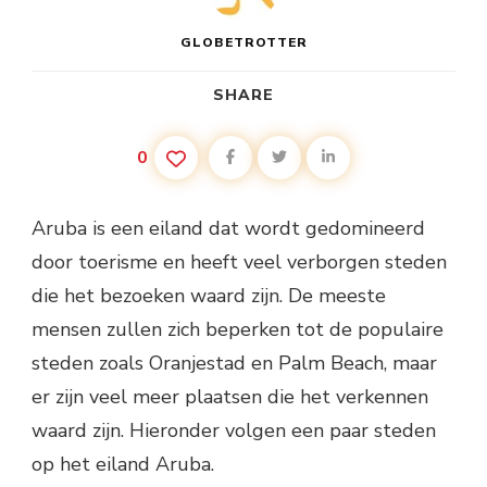
GLOBETROTTER
SHARE
0
Aruba is een eiland dat wordt gedomineerd
door toerisme en heeft veel verborgen steden
die het bezoeken waard zijn. De meeste
mensen zullen zich beperken tot de populaire
steden zoals Oranjestad en Palm Beach, maar
er zijn veel meer plaatsen die het verkennen
waard zijn. Hieronder volgen een paar steden
op het eiland Aruba.