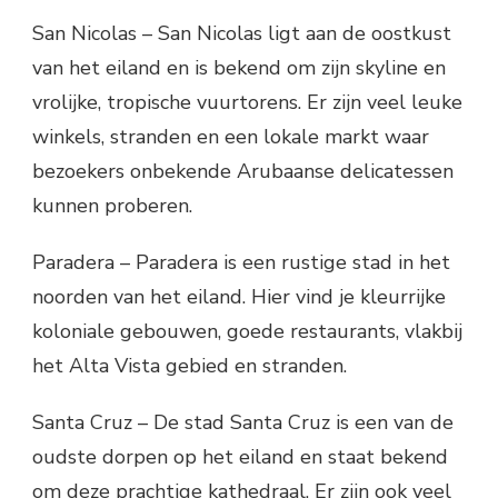
San Nicolas – San Nicolas ligt aan de oostkust
van het eiland en is bekend om zijn skyline en
vrolijke, tropische vuurtorens. Er zijn veel leuke
winkels, stranden en een lokale markt waar
bezoekers onbekende Arubaanse delicatessen
kunnen proberen.
Paradera – Paradera is een rustige stad in het
noorden van het eiland. Hier vind je kleurrijke
koloniale gebouwen, goede restaurants, vlakbij
het Alta Vista gebied en stranden.
Santa Cruz – De stad Santa Cruz is een van de
oudste dorpen op het eiland en staat bekend
om deze prachtige kathedraal. Er zijn ook veel