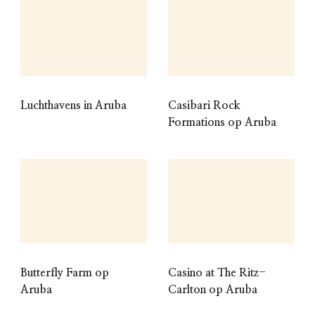
Luchthavens in Aruba
Casibari Rock
Formations op Aruba
Butterfly Farm op
Casino at The Ritz-
Aruba
Carlton op Aruba