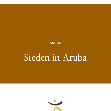
ARUBA
Steden in Aruba