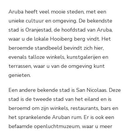
Aruba heeft veel mooie steden, met een
unieke cultuur en omgeving. De bekendste
stad is Oranjestad, de hoofdstad van Aruba,
waar u de lokale Hooiberg berg vindt. Het
beroemde standbeeld bevindt zich hier,
evenals talloze winkels, kunstgalerijen en
terrassen, waar u van de omgeving kunt
genieten.
Een andere bekende stad is San Nicolaas. Deze
stad is de tweede stad van het eiland en is
beroemd om zijn winkels, restaurants, bars en
het sprankelende Aruban rum. Er is ook een
befaamde openluchtmuzeum, waar u meer