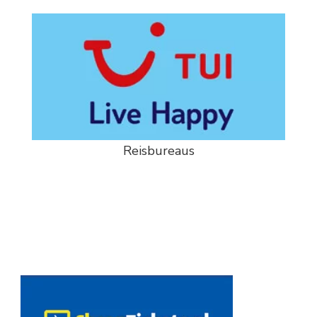
Reisbureaus