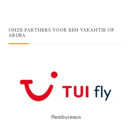
ONZE PARTNERS VOOR EEN VAKANTIE OP
ARUBA
Reisbureaus