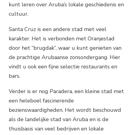
kunt leren over Aruba’s lokale geschiedenis en
cultuur.
Santa Cruz is een andere stad met veel
karakter. Het is verbonden met Oranjestad
door het “brugdak”, waar u kunt genieten van
de prachtige Arubaanse zonsondergang. Hier
vindt u ook een fijne selectie restaurants en
bars.
Verder is er nog Paradera, een kleine stad met
een heleboel fascinerende
bezienswaardigheden. Het wordt beschouwd
als de landelijke stad van Aruba en is de
thuisbasis van veel bedrijven en lokale