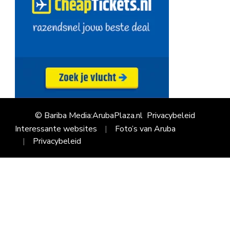
© Bariba Media:ArubaPlaza.nl
Privacybeleid
Interessante websites
Foto’s van Aruba
Privacybeleid