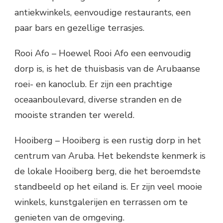
antiekwinkels, eenvoudige restaurants, een
paar bars en gezellige terrasjes.
Rooi Afo – Hoewel Rooi Afo een eenvoudig
dorp is, is het de thuisbasis van de Arubaanse
roei- en kanoclub. Er zijn een prachtige
oceaanboulevard, diverse stranden en de
mooiste stranden ter wereld.
Hooiberg – Hooiberg is een rustig dorp in het
centrum van Aruba. Het bekendste kenmerk is
de lokale Hooiberg berg, die het beroemdste
standbeeld op het eiland is. Er zijn veel mooie
winkels, kunstgalerijen en terrassen om te
genieten van de omgeving.