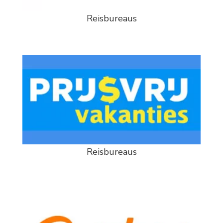
Reisbureaus
Reisbureaus