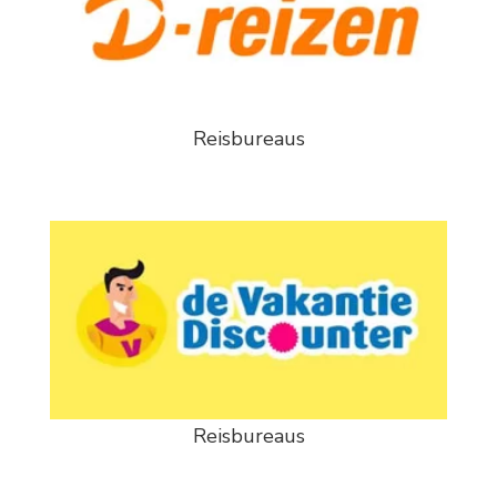
Reisbureaus
Reisbureaus