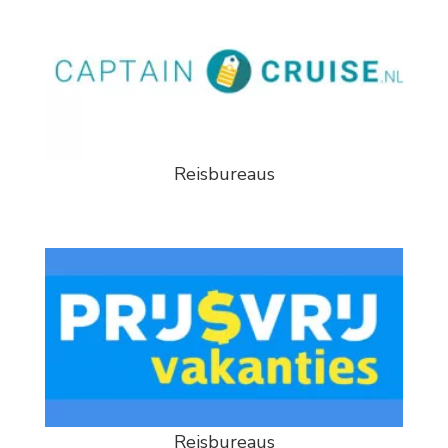
Reisbureaus
Reisbureaus