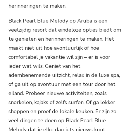
herinneringen te maken.
Black Pearl Blue Melody op Aruba is een
veelzijdig resort dat eindeloze opties biedt om
te genieten en herinneringen te maken. Het
maakt niet uit hoe avontuurlijk of hoe
comfortabel je vakantie wil zijn – er is voor
ieder wat wils. Geniet van het
adembenemende uitzicht, relax in de luxe spa,
of ga uit op avontuur met een tour door het
eiland. Probeer nieuwe activiteiten, zoals
snorkelen, kajaks of zelfs surfen. Of ga lekker
shoppen en proef de lokale keuken. Er zijn zo
veel dingen te doen op Black Pearl Blue
Melody dat je elke dag iets nieuws kunt