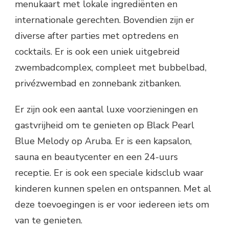
menukaart met lokale ingrediënten en
internationale gerechten. Bovendien zijn er
diverse after parties met optredens en
cocktails. Er is ook een uniek uitgebreid
zwembadcomplex, compleet met bubbelbad,
privézwembad en zonnebank zitbanken.
Er zijn ook een aantal luxe voorzieningen en
gastvrijheid om te genieten op Black Pearl
Blue Melody op Aruba. Er is een kapsalon,
sauna en beautycenter en een 24-uurs
receptie. Er is ook een speciale kidsclub waar
kinderen kunnen spelen en ontspannen. Met al
deze toevoegingen is er voor iedereen iets om
van te genieten.