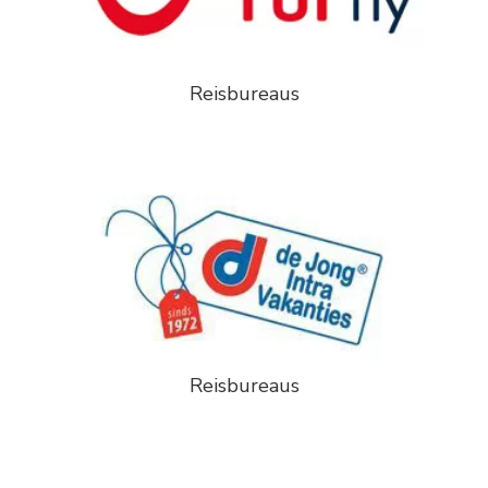
Reisbureaus
Reisbureaus