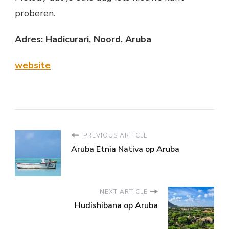
proberen.
Adres:
Hadicurari, Noord, Aruba
website
PREVIOUS ARTICLE
Aruba Etnia Nativa op Aruba
NEXT ARTICLE
Hudishibana op Aruba