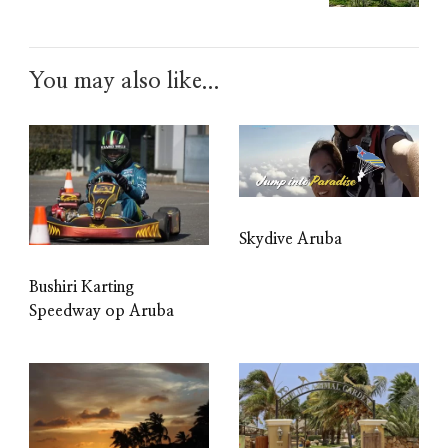
You may also like...
Skydive Aruba
Bushiri Karting
Speedway op Aruba