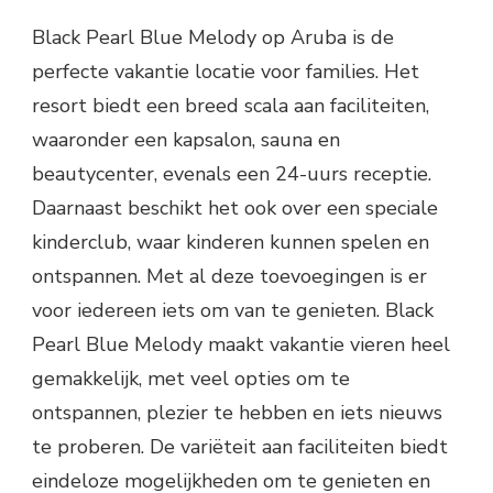
Black Pearl Blue Melody op Aruba is de
perfecte vakantie locatie voor families. Het
resort biedt een breed scala aan faciliteiten,
waaronder een kapsalon, sauna en
beautycenter, evenals een 24-uurs receptie.
Daarnaast beschikt het ook over een speciale
kinderclub, waar kinderen kunnen spelen en
ontspannen. Met al deze toevoegingen is er
voor iedereen iets om van te genieten. Black
Pearl Blue Melody maakt vakantie vieren heel
gemakkelijk, met veel opties om te
ontspannen, plezier te hebben en iets nieuws
te proberen. De variëteit aan faciliteiten biedt
eindeloze mogelijkheden om te genieten en