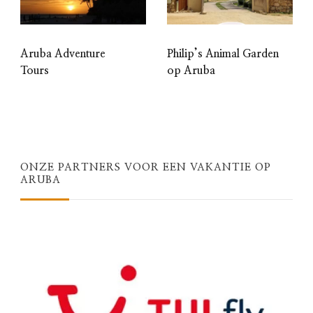
Aruba Adventure
Philip’s Animal Garden
Tours
op Aruba
ONZE PARTNERS VOOR EEN VAKANTIE OP
ARUBA