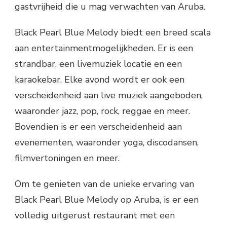
gastvrijheid die u mag verwachten van Aruba.
Black Pearl Blue Melody biedt een breed scala
aan entertainmentmogelijkheden. Er is een
strandbar, een livemuziek locatie en een
karaokebar. Elke avond wordt er ook een
verscheidenheid aan live muziek aangeboden,
waaronder jazz, pop, rock, reggae en meer.
Bovendien is er een verscheidenheid aan
evenementen, waaronder yoga, discodansen,
filmvertoningen en meer.
Om te genieten van de unieke ervaring van
Black Pearl Blue Melody op Aruba, is er een
volledig uitgerust restaurant met een