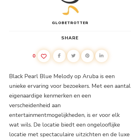
GLOBETROTTER
SHARE
0
Black Pearl Blue Melody op Aruba is een
unieke ervaring voor bezoekers. Met een aantal
eigenaardige kenmerken en een
verscheidenheid aan
entertainmentmogelijkheden, is er voor elk
wat wils. De locatie biedt een ongelooflijke
locatie met spectaculaire uitzichten en de luxe