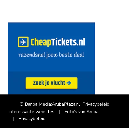
© Bariba Media:ArubaPlaza.nl
Privacybeleid
Interessante websites
Foto’s van Aruba
Privacybeleid