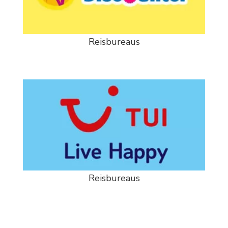
Reisbureaus
Reisbureaus