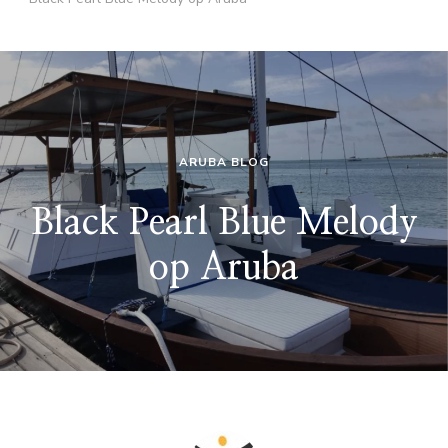
ARUBA BLOG
Black Pearl Blue Melody
op Aruba