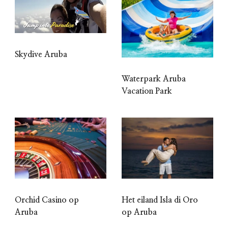
Skydive Aruba
Waterpark Aruba
Vacation Park
Orchid Casino op
Het eiland Isla di Oro
Aruba
op Aruba