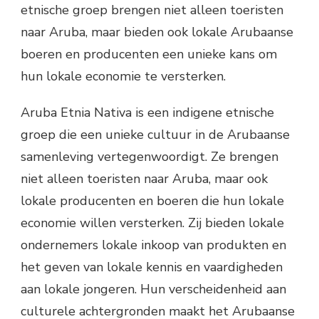
etnische groep brengen niet alleen toeristen
naar Aruba, maar bieden ook lokale Arubaanse
boeren en producenten een unieke kans om
hun lokale economie te versterken.
Aruba Etnia Nativa is een indigene etnische
groep die een unieke cultuur in de Arubaanse
samenleving vertegenwoordigt. Ze brengen
niet alleen toeristen naar Aruba, maar ook
lokale producenten en boeren die hun lokale
economie willen versterken. Zij bieden lokale
ondernemers lokale inkoop van produkten en
het geven van lokale kennis en vaardigheden
aan lokale jongeren. Hun verscheidenheid aan
culturele achtergronden maakt het Arubaanse