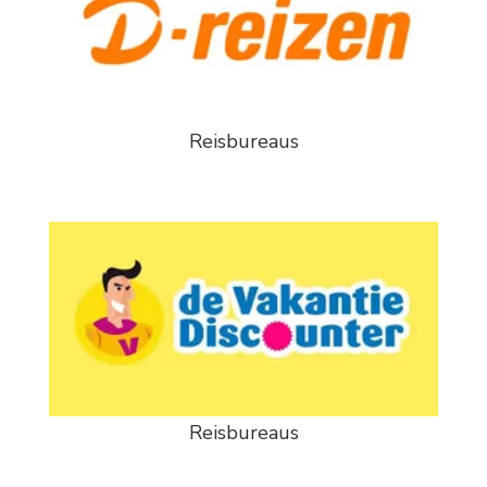
Reisbureaus
Reisbureaus