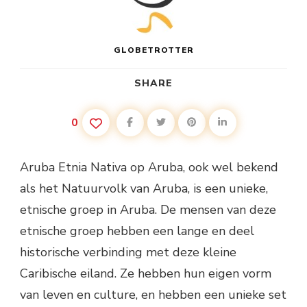
GLOBETROTTER
SHARE
0
Aruba Etnia Nativa op Aruba, ook wel bekend
als het Natuurvolk van Aruba, is een unieke,
etnische groep in Aruba. De mensen van deze
etnische groep hebben een lange en deel
historische verbinding met deze kleine
Caribische eiland. Ze hebben hun eigen vorm
van leven en culture, en hebben een unieke set