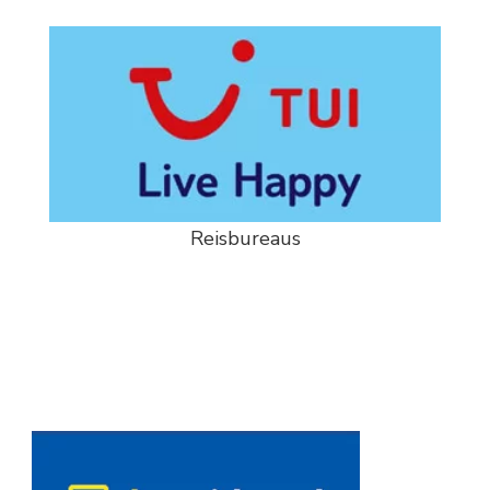
Reisbureaus