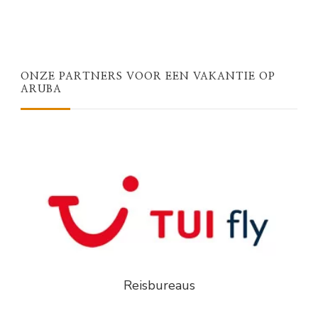
ONZE PARTNERS VOOR EEN VAKANTIE OP
ARUBA
Reisbureaus