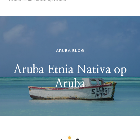
ARUBA BLOG
Aruba Etnia Nativa op
Aruba