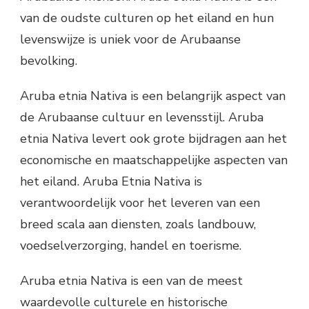
van de oudste culturen op het eiland en hun
levenswijze is uniek voor de Arubaanse
bevolking.
Aruba etnia Nativa is een belangrijk aspect van
de Arubaanse cultuur en levensstijl. Aruba
etnia Nativa levert ook grote bijdragen aan het
economische en maatschappelijke aspecten van
het eiland. Aruba Etnia Nativa is
verantwoordelijk voor het leveren van een
breed scala aan diensten, zoals landbouw,
voedselverzorging, handel en toerisme.
Aruba etnia Nativa is een van de meest
waardevolle culturele en historische