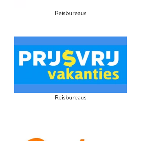
Reisbureaus
Reisbureaus