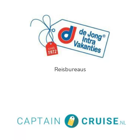
Reisbureaus