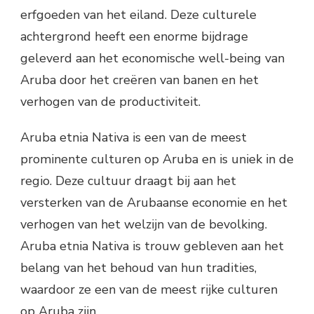
erfgoeden van het eiland. Deze culturele
achtergrond heeft een enorme bijdrage
geleverd aan het economische well-being van
Aruba door het creëren van banen en het
verhogen van de productiviteit.
Aruba etnia Nativa is een van de meest
prominente culturen op Aruba en is uniek in de
regio. Deze cultuur draagt bij aan het
versterken van de Arubaanse economie en het
verhogen van het welzijn van de bevolking.
Aruba etnia Nativa is trouw gebleven aan het
belang van het behoud van hun tradities,
waardoor ze een van de meest rijke culturen
op Aruba zijn.