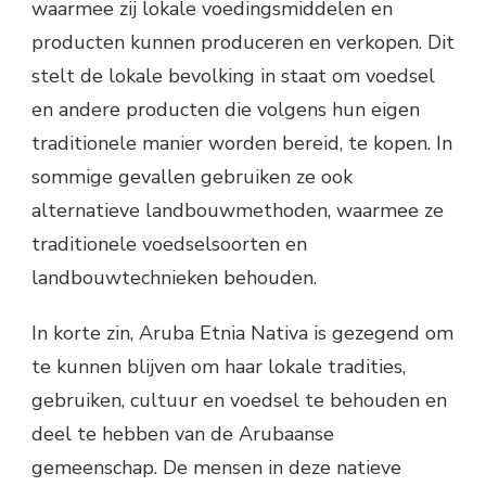
waarmee zij lokale voedingsmiddelen en
producten kunnen produceren en verkopen. Dit
stelt de lokale bevolking in staat om voedsel
en andere producten die volgens hun eigen
traditionele manier worden bereid, te kopen. In
sommige gevallen gebruiken ze ook
alternatieve landbouwmethoden, waarmee ze
traditionele voedselsoorten en
landbouwtechnieken behouden.
In korte zin, Aruba Etnia Nativa is gezegend om
te kunnen blijven om haar lokale tradities,
gebruiken, cultuur en voedsel te behouden en
deel te hebben van de Arubaanse
gemeenschap. De mensen in deze natieve