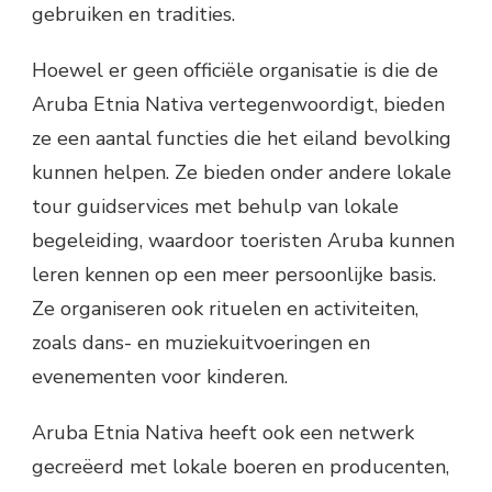
gebruiken en tradities.
Hoewel er geen officiële organisatie is die de
Aruba Etnia Nativa vertegenwoordigt, bieden
ze een aantal functies die het eiland bevolking
kunnen helpen. Ze bieden onder andere lokale
tour guidservices met behulp van lokale
begeleiding, waardoor toeristen Aruba kunnen
leren kennen op een meer persoonlijke basis.
Ze organiseren ook rituelen en activiteiten,
zoals dans- en muziekuitvoeringen en
evenementen voor kinderen.
Aruba Etnia Nativa heeft ook een netwerk
gecreëerd met lokale boeren en producenten,