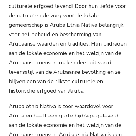
culturele erfgoed levend! Door hun liefde voor
de natuur en de zorg voor de lokale
gemeenschap is Aruba Etnia Nativa belangrijk
voor het behoud en bescherming van
Arubaanse waarden en tradities. Hun bijdragen
aan de lokale economie en het welzijn van de
Arubaanse mensen, maken deel uit van de
levensstijl van de Arubaanse bevolking en ze
blijven een van de rijkste culturele en
historische erfgoed van Aruba.
Aruba etnia Nativa is zeer waardevol voor
Aruba en heeft een grote bijdrage geleverd
aan de lokale economie en het welzijn van de
Arubaanse mensen. Aruba etnia Nativa is een