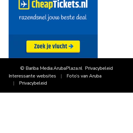
© Bariba Media:ArubaPlaza.nl
Privacybeleid
Interessante websites
Foto’s van Aruba
Privacybeleid