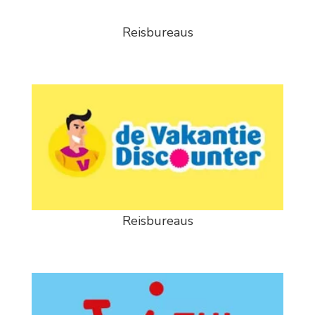
Reisbureaus
Reisbureaus