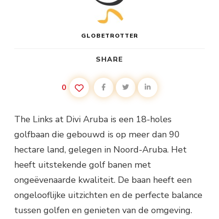
GLOBETROTTER
SHARE
0
The Links at Divi Aruba is een 18-holes
golfbaan die gebouwd is op meer dan 90
hectare land, gelegen in Noord-Aruba. Het
heeft uitstekende golf banen met
ongeëvenaarde kwaliteit. De baan heeft een
ongelooflijke uitzichten en de perfecte balance
tussen golfen en genieten van de omgeving.