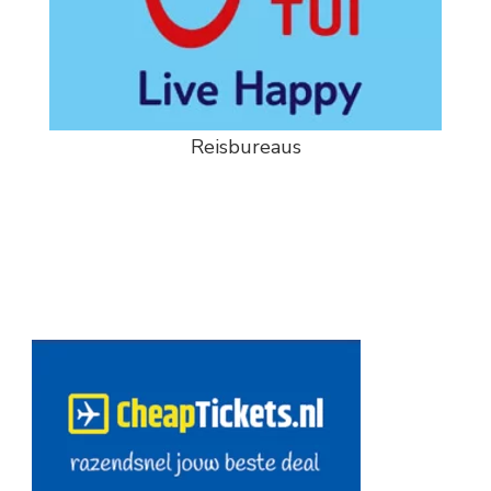
Reisbureaus