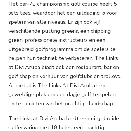
Het par-72 championship golf course heeft 5
sets tees, waardoor het een uitdaging is voor
spelers van alle niveaus. Er zijn ook vijf
verschillende putting greens, een chipping
green, professionele instructeurs en een
uitgebreid golfprogramma om de spelers te
helpen hun techniek te verbeteren. The Links
at Divi Aruba biedt ook een restaurant, bar en
golf shop en verhuur van golfclubs en trolleys.
Al met al is The Links At Divi Aruba een
geweldige plek om een dagje golf te spelen
en te genieten van het prachtige landschap.
The Links at Divi Aruba biedt een uitgebreide
golfervaring met 18 holes, een prachtig