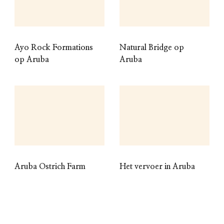
Ayo Rock Formations
Natural Bridge op
op Aruba
Aruba
Aruba Ostrich Farm
Het vervoer in Aruba