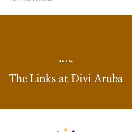
ARUBA
The Links at Divi Aruba