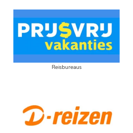
Reisbureaus