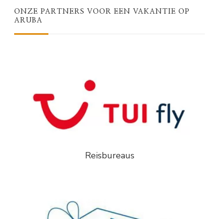
ONZE PARTNERS VOOR EEN VAKANTIE OP
ARUBA
Reisbureaus