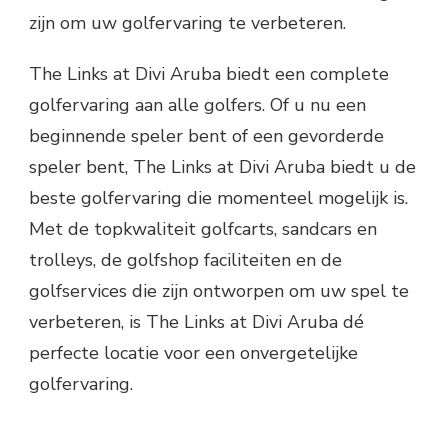
zijn om uw golfervaring te verbeteren.
The Links at Divi Aruba biedt een complete
golfervaring aan alle golfers. Of u nu een
beginnende speler bent of een gevorderde
speler bent, The Links at Divi Aruba biedt u de
beste golfervaring die momenteel mogelijk is.
Met de topkwaliteit golfcarts, sandcars en
trolleys, de golfshop faciliteiten en de
golfservices die zijn ontworpen om uw spel te
verbeteren, is The Links at Divi Aruba dé
perfecte locatie voor een onvergetelijke
golfervaring.