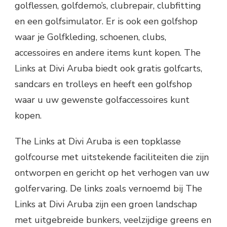
golflessen, golfdemo’s, clubrepair, clubfitting
en een golfsimulator. Er is ook een golfshop
waar je Golfkleding, schoenen, clubs,
accessoires en andere items kunt kopen. The
Links at Divi Aruba biedt ook gratis golfcarts,
sandcars en trolleys en heeft een golfshop
waar u uw gewenste golfaccessoires kunt
kopen.
The Links at Divi Aruba is een topklasse
golfcourse met uitstekende faciliteiten die zijn
ontworpen en gericht op het verhogen van uw
golfervaring. De links zoals vernoemd bij The
Links at Divi Aruba zijn een groen landschap
met uitgebreide bunkers, veelzijdige greens en