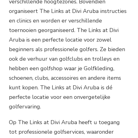
verschillende hoogtezones. Bovendien
organiseert The Links at Divi Aruba instructies
en clinics en worden er verschillende
toernooien georganiseerd. The Links at Divi
Aruba is een perfecte locatie voor zowel
beginners als professionele golfers. Ze bieden
ook de verhuur van golfclubs en trolleys en
hebben een golfshop waar je Golfkleding,
schoenen, clubs, accessoires en andere items
kunt kopen. The Links at Divi Aruba is dé
perfecte locatie voor een onvergetelijke
golfervaring.
Op The Links at Divi Aruba heeft u toegang
tot professionele golfservices, waaronder