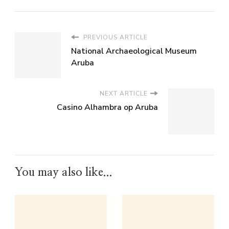
PREVIOUS ARTICLE
National Archaeological Museum
Aruba
NEXT ARTICLE
Casino Alhambra op Aruba
You may also like...