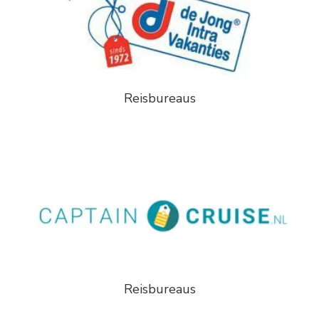
Reisbureaus
Reisbureaus