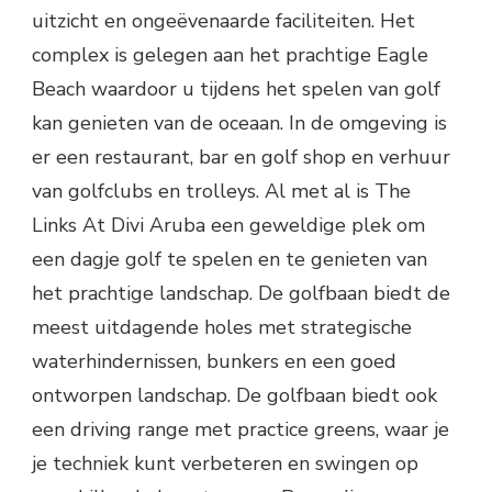
uitzicht en ongeëvenaarde faciliteiten. Het
complex is gelegen aan het prachtige Eagle
Beach waardoor u tijdens het spelen van golf
kan genieten van de oceaan. In de omgeving is
er een restaurant, bar en golf shop en verhuur
van golfclubs en trolleys. Al met al is The
Links At Divi Aruba een geweldige plek om
een dagje golf te spelen en te genieten van
het prachtige landschap. De golfbaan biedt de
meest uitdagende holes met strategische
waterhindernissen, bunkers en een goed
ontworpen landschap. De golfbaan biedt ook
een driving range met practice greens, waar je
je techniek kunt verbeteren en swingen op