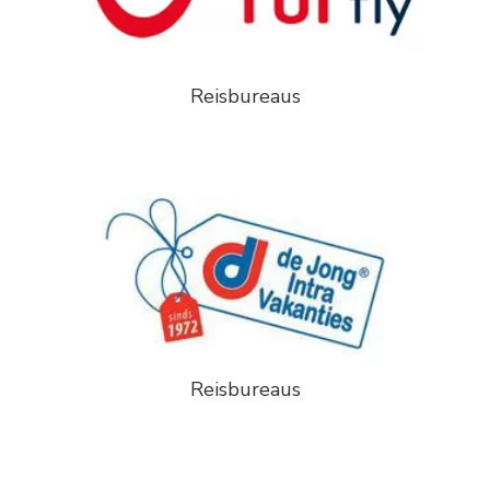
Reisbureaus
Reisbureaus