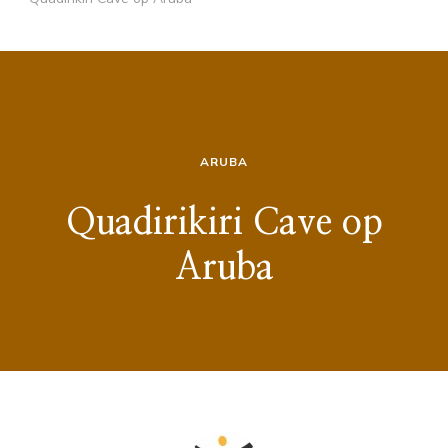
ARUBA
Quadirikiri Cave op
Aruba