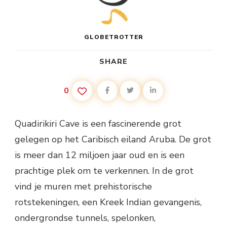
GLOBETROTTER
SHARE
0
Quadirikiri Cave is een fascinerende grot
gelegen op het Caribisch eiland Aruba. De grot
is meer dan 12 miljoen jaar oud en is een
prachtige plek om te verkennen. In de grot
vind je muren met prehistorische
rotstekeningen, een Kreek Indian gevangenis,
ondergrondse tunnels, spelonken,