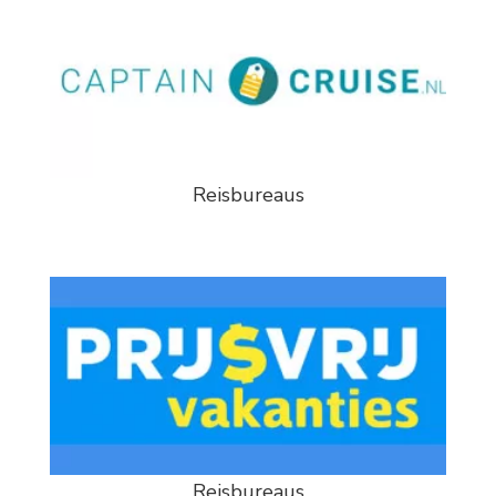
Reisbureaus
Reisbureaus