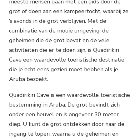
meeste mensen gaan met een gids door de
grot of doen aan een kampeertocht, waarbij ze
‘s avonds in de grot verblijven. Met de
combinatie van de mooie omgeving, de
geheimen die de grot bevat en de vele
activiteiten die er te doen zijn, is Quadirikiri
Cave een waardevolle toeristische destinatie
die je echt eens gezien moet hebben als je
Aruba bezoekt.
Quadirikiri Cave is een waardevolle toeristische
bestemming in Aruba. De grot bevindt zich
onder een heuvel en is ongeveer 30 meter
diep. U kunt de grot ontdekken door naar de
ingang te lopen, waarna u de geheimen en