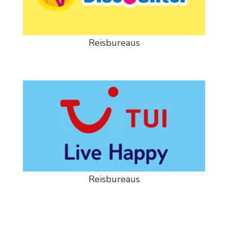
Reisbureaus
Reisbureaus