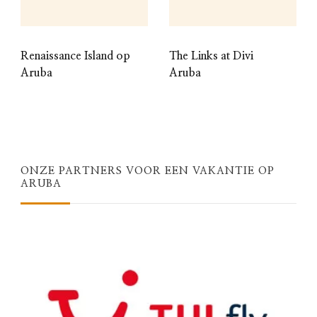
Renaissance Island op
The Links at Divi
Aruba
Aruba
ONZE PARTNERS VOOR EEN VAKANTIE OP
ARUBA