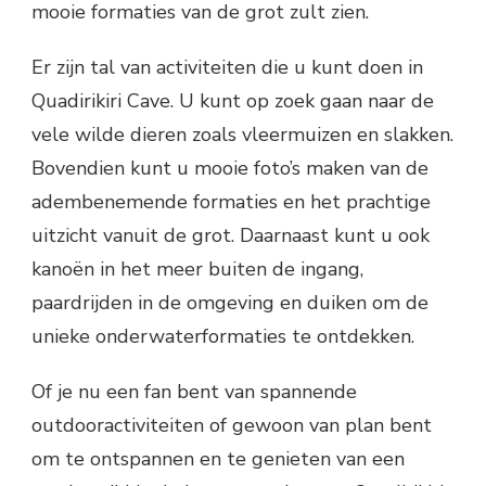
mooie formaties van de grot zult zien.
Er zijn tal van activiteiten die u kunt doen in
Quadirikiri Cave. U kunt op zoek gaan naar de
vele wilde dieren zoals vleermuizen en slakken.
Bovendien kunt u mooie foto’s maken van de
adembenemende formaties en het prachtige
uitzicht vanuit de grot. Daarnaast kunt u ook
kanoën in het meer buiten de ingang,
paardrijden in de omgeving en duiken om de
unieke onderwaterformaties te ontdekken.
Of je nu een fan bent van spannende
outdooractiviteiten of gewoon van plan bent
om te ontspannen en te genieten van een