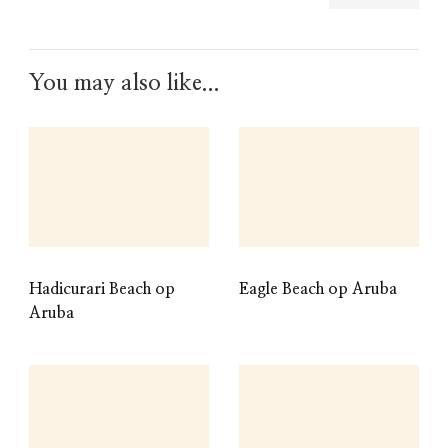
You may also like...
Hadicurari Beach op
Eagle Beach op Aruba
Aruba