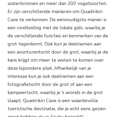
waterbronnen en meer dan 200 vogelsoorten.
Er zijn verschillende manieren om Quadirikiri
Cave te verkennen. De eenvoudigste manier is
een rondleiding met de lokale gids, waarbij je
de verschillende functies en kenmerken van de
grot tegenkomt. Ook kun je deelnemen aan
een avonturentocht door de grot, waarbij je de
kans krijgt om meer te weten te komen over
deze bijzondere plek. Afhankelijk van je
interesse kun je ook deelnemen aan een
fotografietocht door de grot of aan een
kampeertocht, waarbij je ‘s avonds in de grot
slaapt. Quadirikiri Cave is een waardevolle
toeristische destinatie, die je echt eens gezien
moet hebben als je Aruba bezoekt!