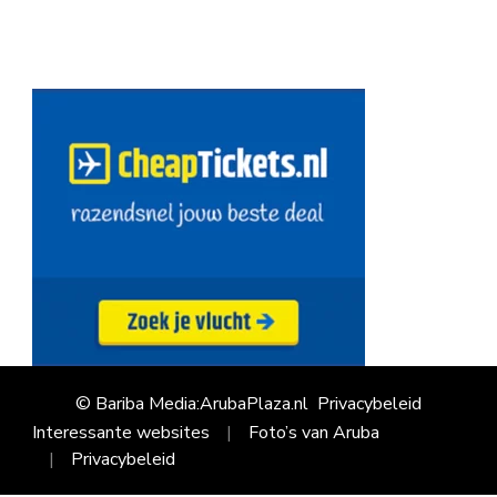
© Bariba Media:ArubaPlaza.nl
Privacybeleid
Interessante websites
Foto’s van Aruba
Privacybeleid