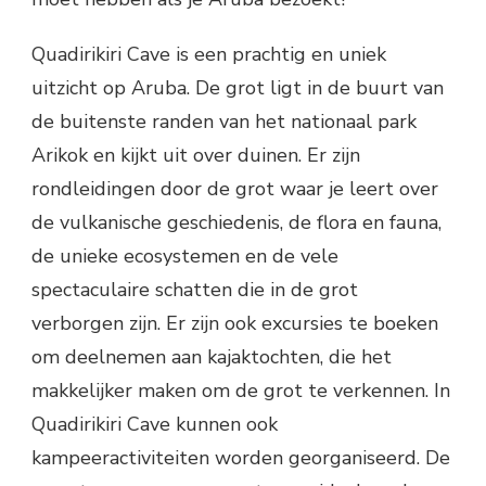
Quadirikiri Cave is een prachtig en uniek
uitzicht op Aruba. De grot ligt in de buurt van
de buitenste randen van het nationaal park
Arikok en kijkt uit over duinen. Er zijn
rondleidingen door de grot waar je leert over
de vulkanische geschiedenis, de flora en fauna,
de unieke ecosystemen en de vele
spectaculaire schatten die in de grot
verborgen zijn. Er zijn ook excursies te boeken
om deelnemen aan kajaktochten, die het
makkelijker maken om de grot te verkennen. In
Quadirikiri Cave kunnen ook
kampeeractiviteiten worden georganiseerd. De