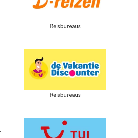
Reisbureaus
Reisbureaus
e