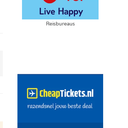
Reisbureaus