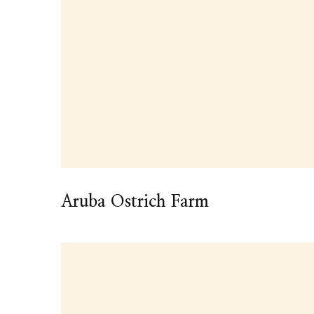
Aruba Ostrich Farm