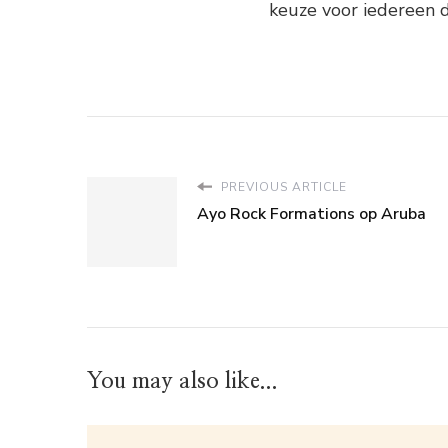
keuze voor iedereen d
PREVIOUS ARTICLE
Ayo Rock Formations op Aruba
You may also like...