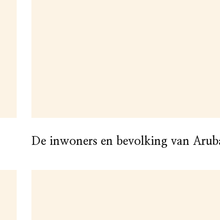
De inwoners en bevolking van Arub