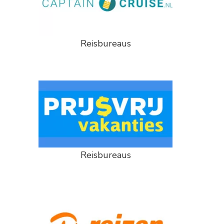
Reisbureaus
Reisbureaus