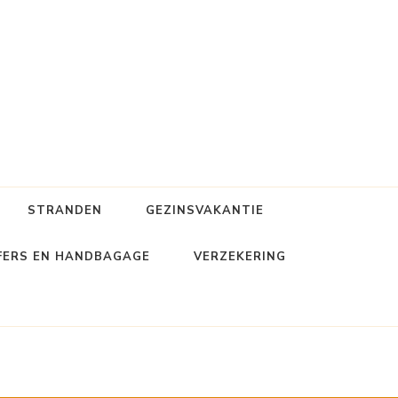
STRANDEN
GEZINSVAKANTIE
FERS EN HANDBAGAGE
VERZEKERING