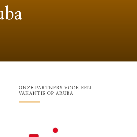
uba
ONZE PARTNERS VOOR EEN
VAKANTIE OP ARUBA