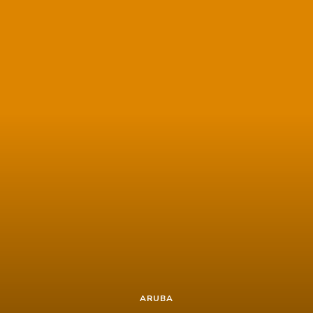
ARUBA