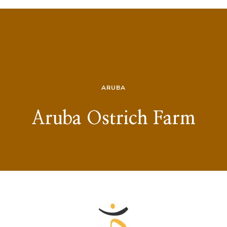
ARUBA
Aruba Ostrich Farm