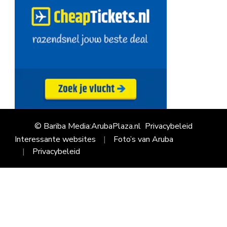
© Bariba Media:ArubaPlaza.nl
Privacybeleid
Interessante websites
Foto’s van Aruba
Privacybeleid