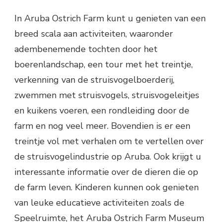
In Aruba Ostrich Farm kunt u genieten van een
breed scala aan activiteiten, waaronder
adembenemende tochten door het
boerenlandschap, een tour met het treintje,
verkenning van de struisvogelboerderij,
zwemmen met struisvogels, struisvogeleitjes
en kuikens voeren, een rondleiding door de
farm en nog veel meer. Bovendien is er een
treintje vol met verhalen om te vertellen over
de struisvogelindustrie op Aruba. Ook krijgt u
interessante informatie over de dieren die op
de farm leven. Kinderen kunnen ook genieten
van leuke educatieve activiteiten zoals de
Speelruimte, het Aruba Ostrich Farm Museum