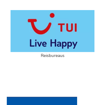
Reisbureaus