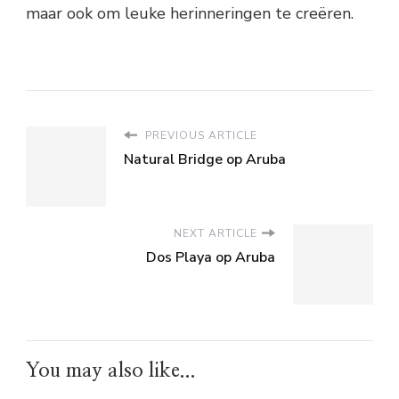
maar ook om leuke herinneringen te creëren.
PREVIOUS ARTICLE
Natural Bridge op Aruba
NEXT ARTICLE
Dos Playa op Aruba
You may also like...