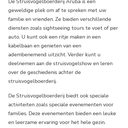
De Struisvogelboerderij Aruba is een
geweldige plek om af te spreken met uw
familie en vrienden. Ze bieden verschillende
diensten zoals sightseeing tours te voet of per
auto. U kunt ook een ritje maken in een
kabelbaan en genieten van een
adembenemend uitzicht. Verder kunt u
deelnemen aan de struisvogelshow en leren
over de geschiedenis achter de
struisvogelboerderij.
De Struisvogelboerderij biedt ook speciale
activiteiten zoals speciale evenementen voor
families. Deze evenementen bieden een leuke
en leerzame ervaring voor het hele gezin.