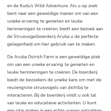
en de Kudu’s Wild Adventure. Als u op zoek
bent naar een geweldige manier om van een
unieke ervaring te genieten en leuke
herinneringen te creëren, biedt een bezoek aan
de Struisvogelboerderij Aruba u de perfecte
gelegenheid om hier gebruik van te maken.
De Aruba Ostrich Farm is een geweldige plek
om van een unieke ervaring te genieten en
leuke herinneringen te creëren. De boerderij
biedt de bezoekers de unieke kans om met de
reuzengrote struisvogels van dichtbij te
interacteren. Bij de boerderij vindt u ook tal
van leuke en educatieve activiteiten. U kunt
een ritje maken in een echte wagen getrokken