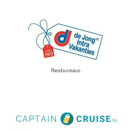
Reisbureaus