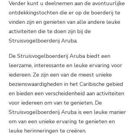
Verder kunt u deelnemen aan de avontuurlijke
ontdekkingstochten die er op de boerderij te
vinden zijn en genieten van alle andere leuke
activiteiten die te doen zijn bij de
Struisvogelboerderij Aruba.
De Struisvogelboerderij Aruba biedt een
leerzame, interessante en leuke ervaring voor
iedereen. Ze zijn een van de meest unieke
bezienswaardigheden in het Caribische gebied
en bieden een verscheidenheid aan activiteiten
voor iedereen om van te genieten. De
Struisvogelboerderij Aruba is een leuke manier
om van een unieke ervaring te genieten en
leuke herinneringen te creëren.