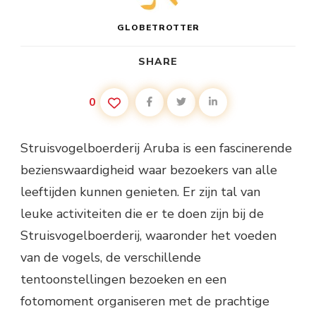
GLOBETROTTER
SHARE
0
Struisvogelboerderij Aruba is een fascinerende
bezienswaardigheid waar bezoekers van alle
leeftijden kunnen genieten. Er zijn tal van
leuke activiteiten die er te doen zijn bij de
Struisvogelboerderij, waaronder het voeden
van de vogels, de verschillende
tentoonstellingen bezoeken en een
fotomoment organiseren met de prachtige