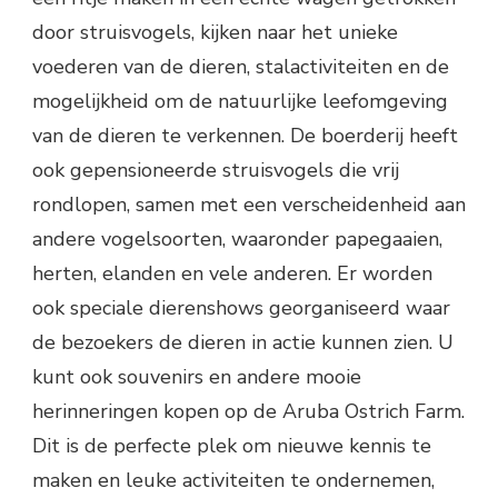
door struisvogels, kijken naar het unieke
voederen van de dieren, stalactiviteiten en de
mogelijkheid om de natuurlijke leefomgeving
van de dieren te verkennen. De boerderij heeft
ook gepensioneerde struisvogels die vrij
rondlopen, samen met een verscheidenheid aan
andere vogelsoorten, waaronder papegaaien,
herten, elanden en vele anderen. Er worden
ook speciale dierenshows georganiseerd waar
de bezoekers de dieren in actie kunnen zien. U
kunt ook souvenirs en andere mooie
herinneringen kopen op de Aruba Ostrich Farm.
Dit is de perfecte plek om nieuwe kennis te
maken en leuke activiteiten te ondernemen,