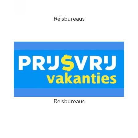
Reisbureaus
Reisbureaus