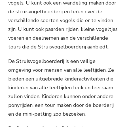
vogels. U kunt ook een wandeling maken door
de struisvogelboerderij en leren over de
verschillende soorten vogels die er te vinden
zijn. U kunt ook paarden rijden, kleine vogeltjes
voeren en deelnemen aan de verschillende
tours die de Struisvogelboerderij aanbiedt.
De Struisvogelboerderij is een veilige
omgeving voor mensen van alle leeftijden. Ze
bieden een uitgebreide kinderactiviteiten die
kinderen van alle leeftijden leuk en leerzaam
zullen vinden. Kinderen kunnen onder andere
ponyrijden, een tour maken door de boerderij
en de mini-petting zoo bezoeken.