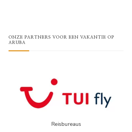
ONZE PARTNERS VOOR EEN VAKANTIE OP
ARUBA
Reisbureaus