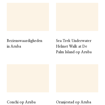
Bezienswaardigheden
Sea Trek Underwater
in Aruba
Helmet Walk at De
Palm Island op Aruba
Conchi op Aruba
Oranjestad op Aruba