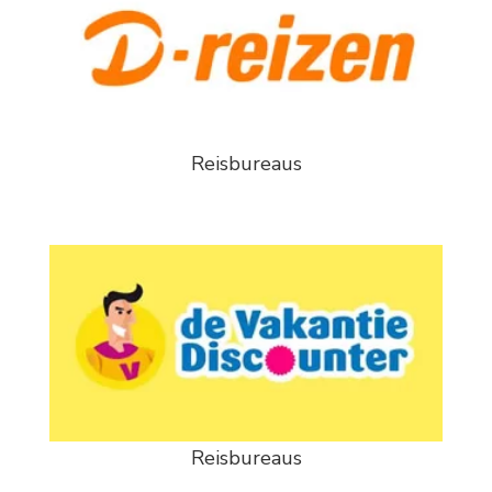
Reisbureaus
Reisbureaus