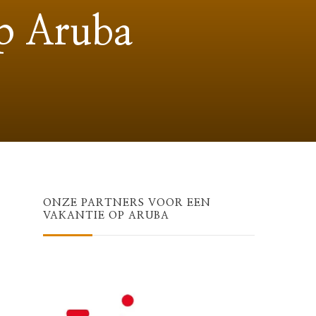
op Aruba
ONZE PARTNERS VOOR EEN
VAKANTIE OP ARUBA