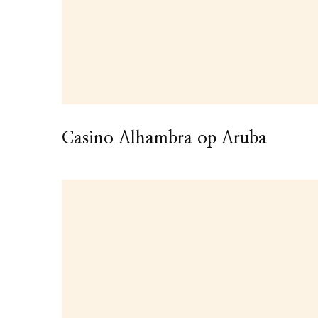
Casino Alhambra op Aruba