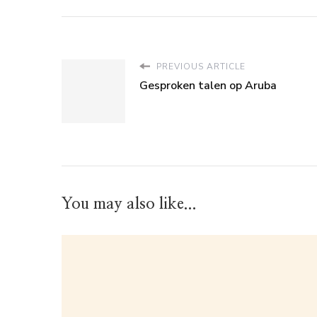
PREVIOUS ARTICLE
Gesproken talen op Aruba
You may also like...