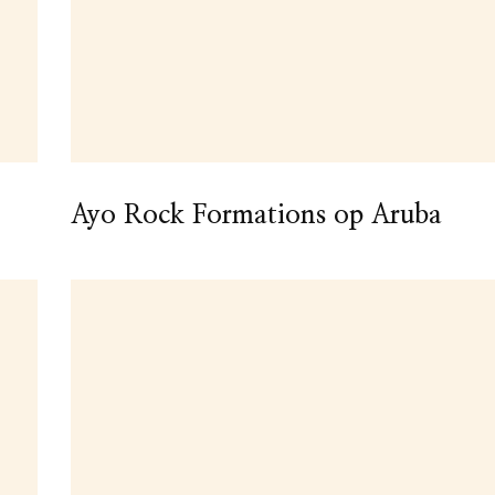
Ayo Rock Formations op Aruba