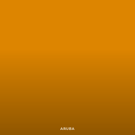
ARUBA