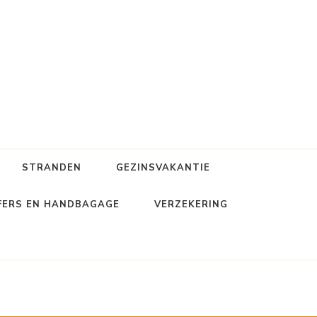
STRANDEN
GEZINSVAKANTIE
FERS EN HANDBAGAGE
VERZEKERING