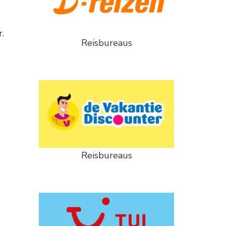
.
Reisbureaus
Reisbureaus