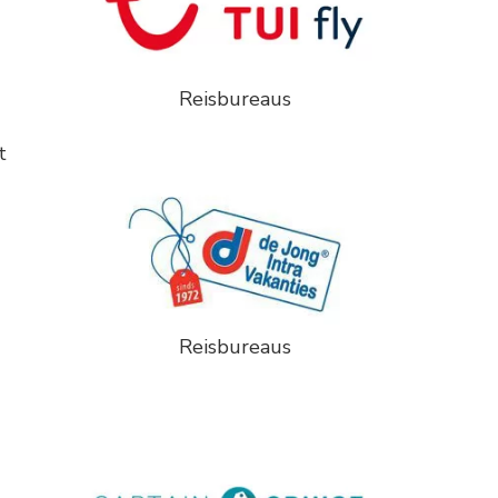
Reisbureaus
t
Reisbureaus