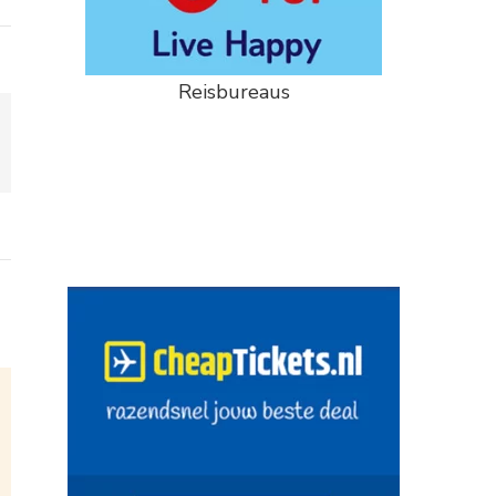
Reisbureaus