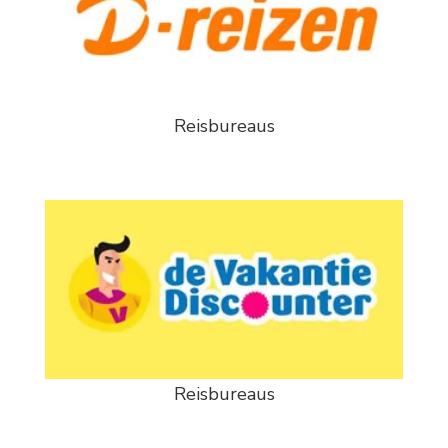
Reisbureaus
Reisbureaus