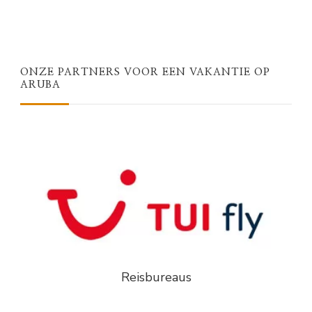
ONZE PARTNERS VOOR EEN VAKANTIE OP
ARUBA
Reisbureaus