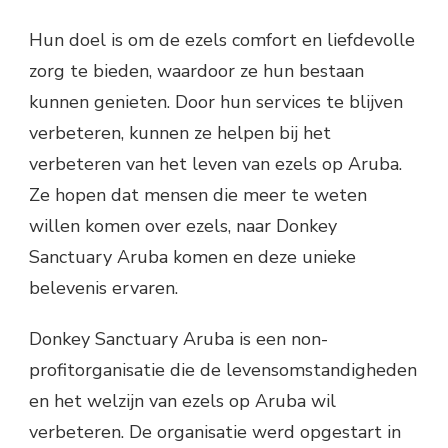
Hun doel is om de ezels comfort en liefdevolle
zorg te bieden, waardoor ze hun bestaan ​​
kunnen genieten. Door hun services te blijven
verbeteren, kunnen ze helpen bij het
verbeteren van het leven van ezels op Aruba.
Ze hopen dat mensen die meer te weten
willen komen over ezels, naar Donkey
Sanctuary Aruba komen en deze unieke
belevenis ervaren.
Donkey Sanctuary Aruba is een non-
profitorganisatie die de levensomstandigheden
en het welzijn van ezels op Aruba wil
verbeteren. De organisatie werd opgestart in