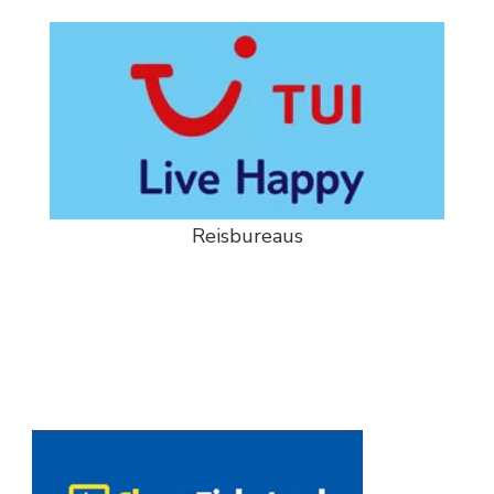
Reisbureaus