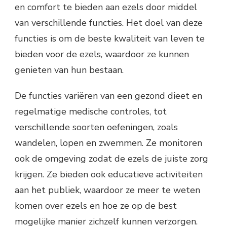
en comfort te bieden aan ezels door middel
van verschillende functies. Het doel van deze
functies is om de beste kwaliteit van leven te
bieden voor de ezels, waardoor ze kunnen
genieten van hun bestaan.
De functies variëren van een gezond dieet en
regelmatige medische controles, tot
verschillende soorten oefeningen, zoals
wandelen, lopen en zwemmen. Ze monitoren
ook de omgeving zodat de ezels de juiste zorg
krijgen. Ze bieden ook educatieve activiteiten
aan het publiek, waardoor ze meer te weten
komen over ezels en hoe ze op de best
mogelijke manier zichzelf kunnen verzorgen.