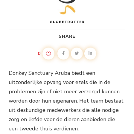
GLOBETROTTER
SHARE
0
Donkey Sanctuary Aruba biedt een
uitzonderlijke opvang voor ezels die in de
problemen zijn of niet meer verzorgd kunnen
worden door hun eigenaren. Het team bestaat
uit deskundige medewerkers die alle nodige
zorg en liefde voor de dieren aanbieden die
een tweede thuis verdienen.