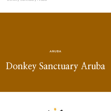
ARUBA
Donkey Sanctuary Aruba