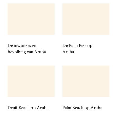
De inwoners en
De Palm Pier op
bevolking van Aruba
Aruba
Druif Beach op Aruba
Palm Beach op Aruba