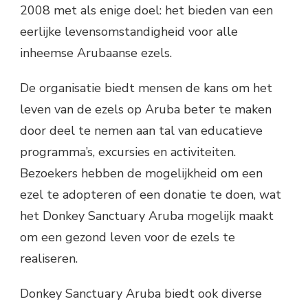
2008 met als enige doel: het bieden van een
eerlijke levensomstandigheid voor alle
inheemse Arubaanse ezels.
De organisatie biedt mensen de kans om het
leven van de ezels op Aruba beter te maken
door deel te nemen aan tal van educatieve
programma’s, excursies en activiteiten.
Bezoekers hebben de mogelijkheid om een
ezel te adopteren of een donatie te doen, wat
het Donkey Sanctuary Aruba mogelijk maakt
om een gezond leven voor de ezels te
realiseren.
Donkey Sanctuary Aruba biedt ook diverse