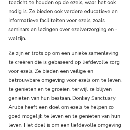
toezicht te houden op de ezels, waar het ook
nodig is. Ze bieden ook verdere educatieve en
informatieve faciliteiten voor ezels, zoals
seminars en lezingen over ezelverzorging en -
welzijn.
Ze zijn er trots op om een unieke samenleving
te creëren die is gebaseerd op liefdevolle zorg
voor ezels. Ze bieden een veilige en
betrouwbare omgeving voor ezels om te leven,
te genieten en te groeien, terwijl ze blijven
genieten van hun bestaan. Donkey Sanctuary
Aruba heeft een doel om ezels te helpen zo
goed mogelijk te leven en te genieten van hun
leven. Het doel is om een ​​liefdevolle omgeving