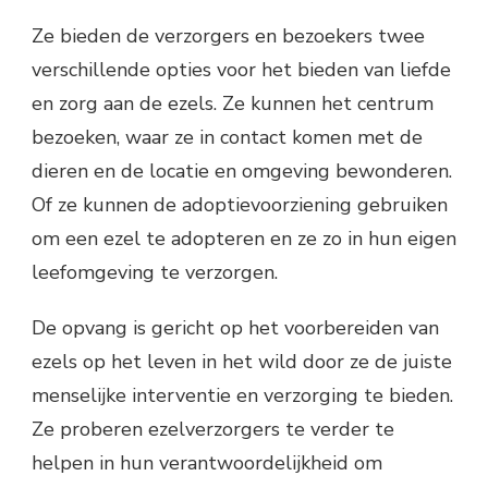
Ze bieden de verzorgers en bezoekers twee
verschillende opties voor het bieden van liefde
en zorg aan de ezels. Ze kunnen het centrum
bezoeken, waar ze in contact komen met de
dieren en de locatie en omgeving bewonderen.
Of ze kunnen de adoptievoorziening gebruiken
om een ezel te adopteren en ze zo in hun eigen
leefomgeving te verzorgen.
De opvang is gericht op het voorbereiden van
ezels op het leven in het wild door ze de juiste
menselijke interventie en verzorging te bieden.
Ze proberen ezelverzorgers te verder te
helpen in hun verantwoordelijkheid om