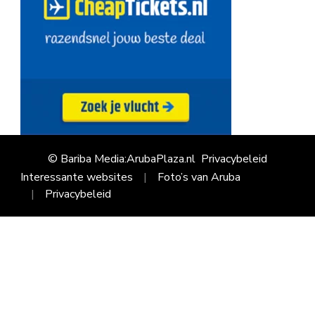
© Bariba Media:ArubaPlaza.nl
Privacybeleid
Interessante websites
Foto’s van Aruba
Privacybeleid