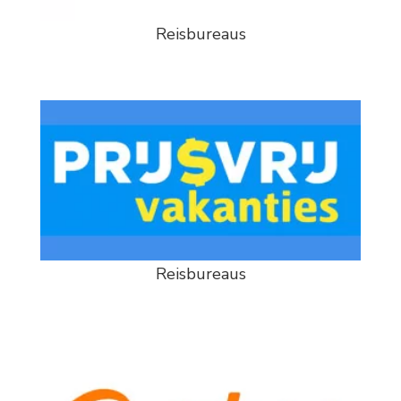
Reisbureaus
Reisbureaus