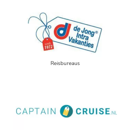
Reisbureaus