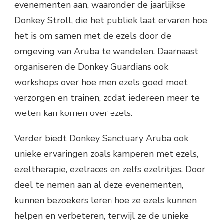
evenementen aan, waaronder de jaarlijkse
Donkey Stroll, die het publiek laat ervaren hoe
het is om samen met de ezels door de
omgeving van Aruba te wandelen. Daarnaast
organiseren de Donkey Guardians ook
workshops over hoe men ezels goed moet
verzorgen en trainen, zodat iedereen meer te
weten kan komen over ezels.
Verder biedt Donkey Sanctuary Aruba ook
unieke ervaringen zoals kamperen met ezels,
ezeltherapie, ezelraces en zelfs ezelritjes. Door
deel te nemen aan al deze evenementen,
kunnen bezoekers leren hoe ze ezels kunnen
helpen en verbeteren, terwijl ze de unieke