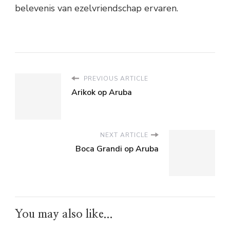
belevenis van ezelvriendschap ervaren.
PREVIOUS ARTICLE
Arikok op Aruba
NEXT ARTICLE
Boca Grandi op Aruba
You may also like...