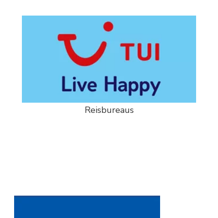
Reisbureaus