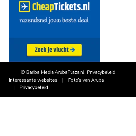
© Bariba Media:ArubaPlaza.nl
Privacybeleid
Interessante websites
Foto’s van Aruba
Privacybeleid