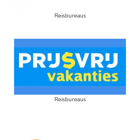
Reisbureaus
Reisbureaus