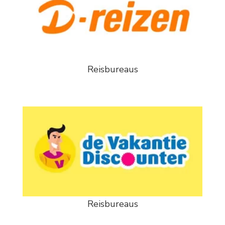
Reisbureaus
Reisbureaus