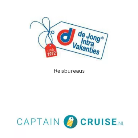
Reisbureaus