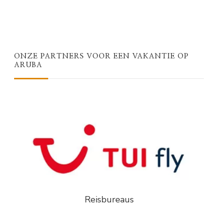
ONZE PARTNERS VOOR EEN VAKANTIE OP
ARUBA
Reisbureaus