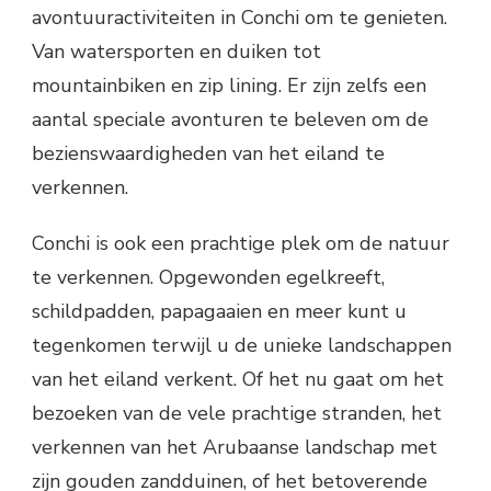
avontuuractiviteiten in Conchi om te genieten.
Van watersporten en duiken tot
mountainbiken en zip lining. Er zijn zelfs een
aantal speciale avonturen te beleven om de
bezienswaardigheden van het eiland te
verkennen.
Conchi is ook een prachtige plek om de natuur
te verkennen. Opgewonden egelkreeft,
schildpadden, papagaaien en meer kunt u
tegenkomen terwijl u de unieke landschappen
van het eiland verkent. Of het nu gaat om het
bezoeken van de vele prachtige stranden, het
verkennen van het Arubaanse landschap met
zijn gouden zandduinen, of het betoverende