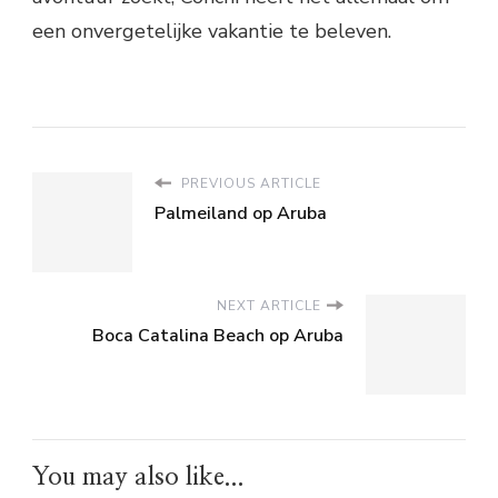
een onvergetelijke vakantie te beleven.
PREVIOUS ARTICLE
Palmeiland op Aruba
NEXT ARTICLE
Boca Catalina Beach op Aruba
You may also like...