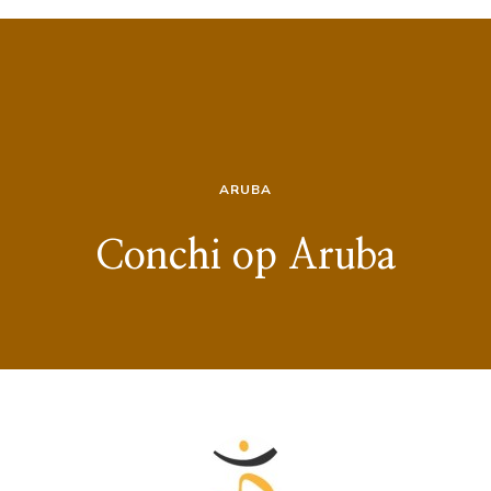
ARUBA
Conchi op Aruba