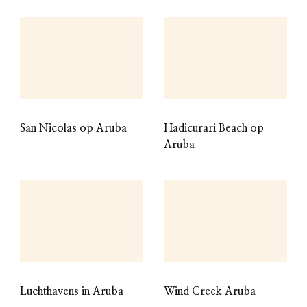
San Nicolas op Aruba
Hadicurari Beach op
Aruba
Luchthavens in Aruba
Wind Creek Aruba