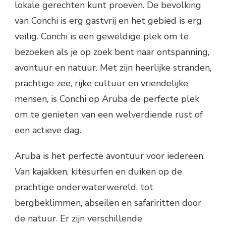
lokale gerechten kunt proeven. De bevolking
van Conchi is erg gastvrij en het gebied is erg
veilig. Conchi is een geweldige plek om te
bezoeken als je op zoek bent naar ontspanning,
avontuur en natuur. Met zijn heerlijke stranden,
prachtige zee, rijke cultuur en vriendelijke
mensen, is Conchi op Aruba de perfecte plek
om te genieten van een welverdiende rust of
een actieve dag.
Aruba is het perfecte avontuur voor iedereen.
Van kajakken, kitesurfen en duiken op de
prachtige onderwaterwereld, tot
bergbeklimmen, abseilen en safariritten door
de natuur. Er zijn verschillende