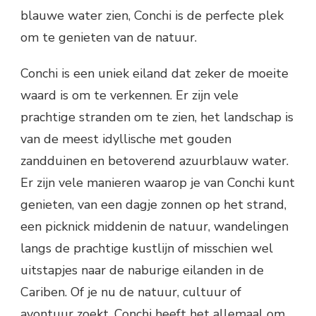
blauwe water zien, Conchi is de perfecte plek
om te genieten van de natuur.
Conchi is een uniek eiland dat zeker de moeite
waard is om te verkennen. Er zijn vele
prachtige stranden om te zien, het landschap is
van de meest idyllische met gouden
zandduinen en betoverend azuurblauw water.
Er zijn vele manieren waarop je van Conchi kunt
genieten, van een dagje zonnen op het strand,
een picknick middenin de natuur, wandelingen
langs de prachtige kustlijn of misschien wel
uitstapjes naar de naburige eilanden in de
Cariben. Of je nu de natuur, cultuur of
avontuur zoekt, Conchi heeft het allemaal om