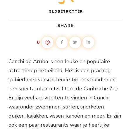
GLOBETROTTER
SHARE
0
Conchi op Aruba is een leuke en populaire
attractie op het eiland. Het is een prachtig
gebied met verschillende typen stranden en
een spectaculair uitzicht op de Caribische Zee.
Er zijn veel activiteiten te vinden in Conchi
waaronder zwemmen, surfen, snorkelen,
duiken, kajakken, vissen, kanoën en meer. Er zijn
ook een paar restaurants waar je heerlijke