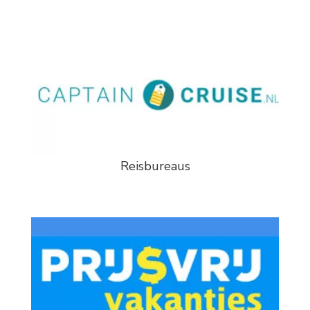
Reisbureaus