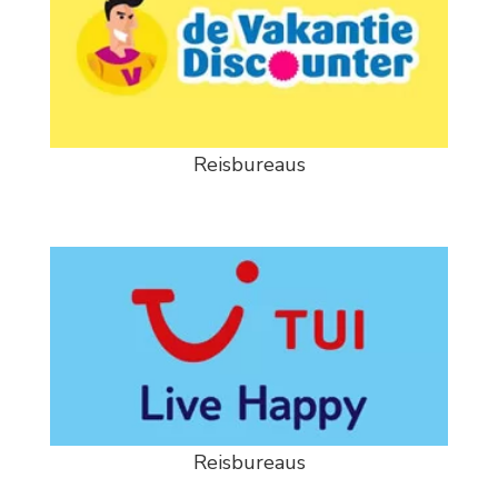
Reisbureaus
Reisbureaus