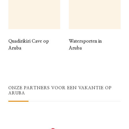
Quadirikiri Cave op
Watersporten in
Aruba
Aruba
ONZE PARTNERS VOOR EEN VAKANTIE OP
ARUBA