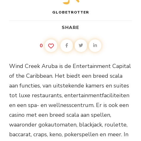
GLOBETROTTER
SHARE
0
Wind Creek Aruba is de Entertainment Capital
of the Caribbean. Het biedt een breed scala
aan functies, van uitstekende kamers en suites
tot luxe restaurants, entertainmentfaciliteiten
en een spa- en wellnesscentrum. Er is ook een
casino met een breed scala aan spellen,
waaronder gokautomaten, blackjack, roulette,
baccarat, craps, keno, pokerspellen en meer. In