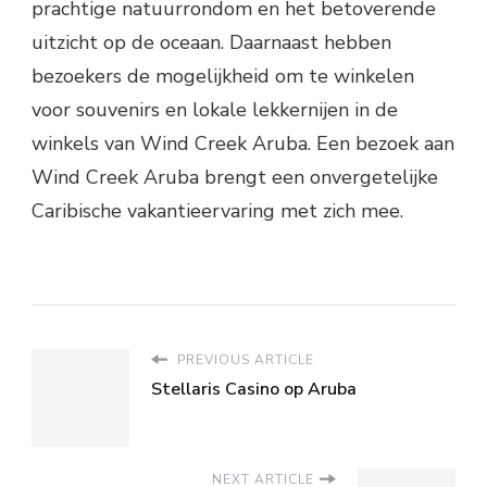
prachtige natuurrondom en het betoverende
uitzicht op de oceaan. Daarnaast hebben
bezoekers de mogelijkheid om te winkelen
voor souvenirs en lokale lekkernijen in de
winkels van Wind Creek Aruba. Een bezoek aan
Wind Creek Aruba brengt een onvergetelijke
Caribische vakantieervaring met zich mee.
PREVIOUS ARTICLE
Stellaris Casino op Aruba
NEXT ARTICLE