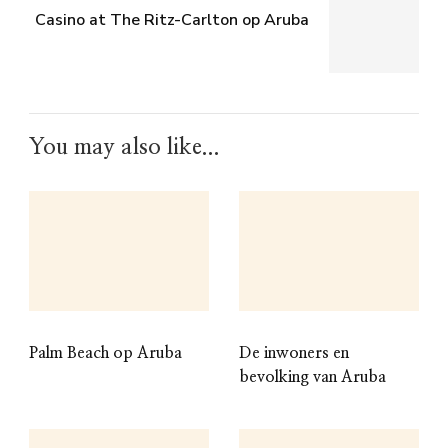
Casino at The Ritz-Carlton op Aruba
You may also like...
Palm Beach op Aruba
De inwoners en
bevolking van Aruba