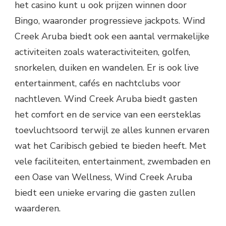
het casino kunt u ook prijzen winnen door
Bingo, waaronder progressieve jackpots. Wind
Creek Aruba biedt ook een aantal vermakelijke
activiteiten zoals wateractiviteiten, golfen,
snorkelen, duiken en wandelen. Er is ook live
entertainment, cafés en nachtclubs voor
nachtleven. Wind Creek Aruba biedt gasten
het comfort en de service van een eersteklas
toevluchtsoord terwijl ze alles kunnen ervaren
wat het Caribisch gebied te bieden heeft. Met
vele faciliteiten, entertainment, zwembaden en
een Oase van Wellness, Wind Creek Aruba
biedt een unieke ervaring die gasten zullen
waarderen.