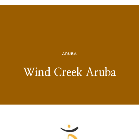
ARUBA
Wind Creek Aruba