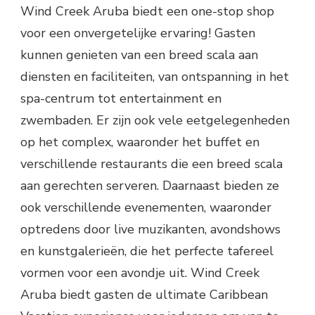
Wind Creek Aruba biedt een one-stop shop
voor een onvergetelijke ervaring! Gasten
kunnen genieten van een breed scala aan
diensten en faciliteiten, van ontspanning in het
spa-centrum tot entertainment en
zwembaden. Er zijn ook vele eetgelegenheden
op het complex, waaronder het buffet en
verschillende restaurants die een breed scala
aan gerechten serveren. Daarnaast bieden ze
ook verschillende evenementen, waaronder
optredens door live muzikanten, avondshows
en kunstgalerieën, die het perfecte tafereel
vormen voor een avondje uit. Wind Creek
Aruba biedt gasten de ultimate Caribbean