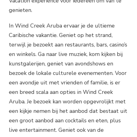
Vacation experience voor iedereen om van te
genieten.
In Wind Creek Aruba ervaar je de ultieme
Caribische vakantie. Geniet op het strand,
terwijl je bezoekt aan restaurants, bars, casino’s
en winkels. Ga naar live muziek, kom kijken bij
kunstgalerijen, geniet van avondshows en
bezoek de lokale culturele evenementen. Voor
een avondje uit met vrienden of familie, is er
een breed scala aan opties in Wind Creek
Aruba. Je bezoek kan worden opgevrolijkt met
een kijkje nemen bij het aanbod dat bestaat uit
een groot aanbod aan cocktails en eten, plus
live entertainment. Geniet ook van de