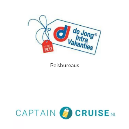
Reisbureaus