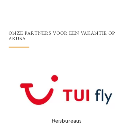
ONZE PARTNERS VOOR EEN VAKANTIE OP
ARUBA
Reisbureaus