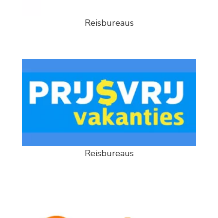
Reisbureaus
Reisbureaus