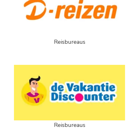
Reisbureaus
Reisbureaus