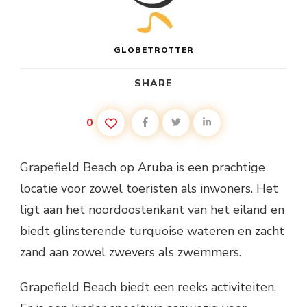
GLOBETROTTER
SHARE
0
Grapefield Beach op Aruba is een prachtige
locatie voor zowel toeristen als inwoners. Het
ligt aan het noordoostenkant van het eiland en
biedt glinsterende turquoise wateren en zacht
zand aan zowel zwevers als zwemmers.
Grapefield Beach biedt een reeks activiteiten.