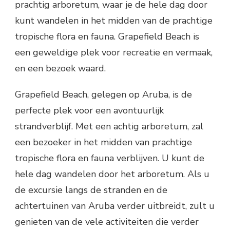
prachtig arboretum, waar je de hele dag door
kunt wandelen in het midden van de prachtige
tropische flora en fauna. Grapefield Beach is
een geweldige plek voor recreatie en vermaak,
en een bezoek waard.
Grapefield Beach, gelegen op Aruba, is de
perfecte plek voor een avontuurlijk
strandverblijf. Met een achtig arboretum, zal
een bezoeker in het midden van prachtige
tropische flora en fauna verblijven. U kunt de
hele dag wandelen door het arboretum. Als u
de excursie langs de stranden en de
achtertuinen van Aruba verder uitbreidt, zult u
genieten van de vele activiteiten die verder