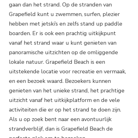
gaan dan het strand. Op de stranden van
Grapefield kunt u zwemmen, surfen, plezier
hebben met jetski’s en zelfs stand up paddle
boarden. Er is ook een prachtig uitkijkpunt
vanaf het strand waar u kunt genieten van
panoramische uitzichten op de omliggende
lokale natuur. Grapefield Beach is een
uitstekende locatie voor recreatie en vermaak,
en een bezoek waard. Bezoekers kunnen
genieten van het unieke strand, het prachtige
uitzicht vanaf het uitkijkplatform en de vele
activiteiten die er op het strand te doen zijn.
Als u op zoek bent naar een avontuurlijk
strandverblijf, dan is Grapefield Beach de