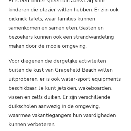
Er is een kinder speeltuin aanwezig voor
kinderen die plezier willen hebben. Er zijn ook
picknick tafels, waar families kunnen
samenkomen en samen eten. Gasten en
bezoekers kunnen ook een strandwandeling
maken door de mooie omgeving.
Voor diegenen die dergelijke activiteiten
buiten de kust van Grapefield Beach willen
uitproberen, er is ook water-sport equipments
beschikbaar. Je kunt jetskiën, wakeboarden,
vissen en zelfs duiken. Er zijn verschillende
duikscholen aanwezig in de omgeving,
waarmee vakantiegangers hun vaardigheden
kunnen verbeteren.