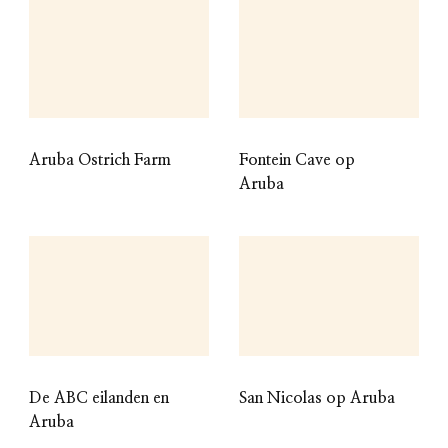
Aruba Ostrich Farm
Fontein Cave op
Aruba
De ABC eilanden en
San Nicolas op Aruba
Aruba