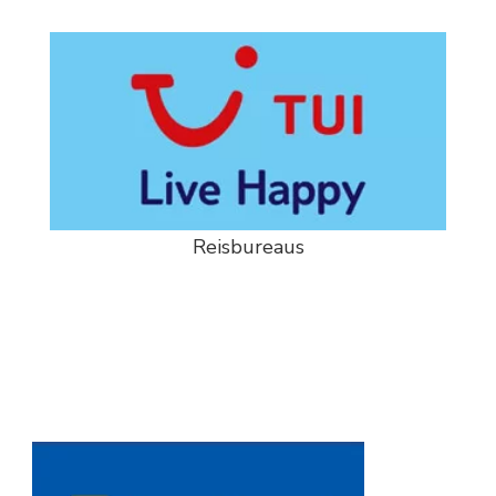
Reisbureaus