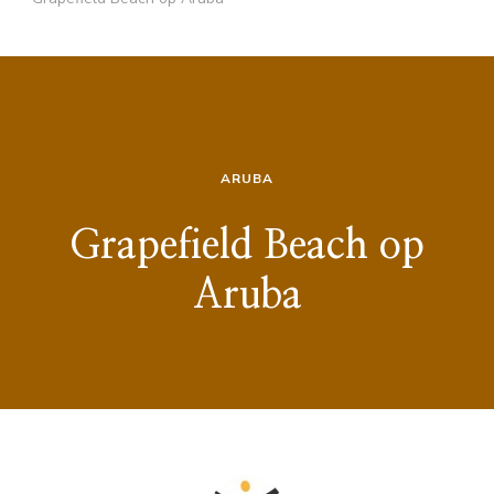
ARUBA
Grapefield Beach op
Aruba