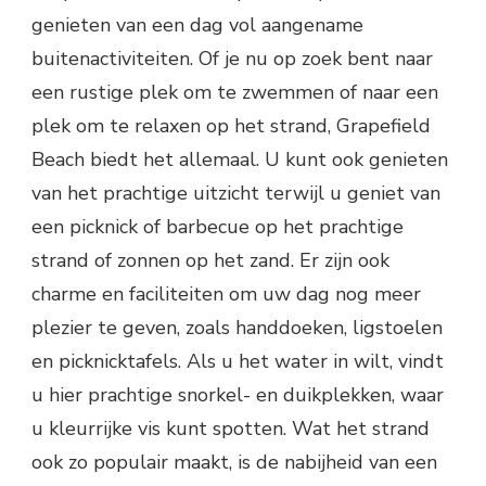
genieten van een dag vol aangename
buitenactiviteiten. Of je nu op zoek bent naar
een rustige plek om te zwemmen of naar een
plek om te relaxen op het strand, Grapefield
Beach biedt het allemaal. U kunt ook genieten
van het prachtige uitzicht terwijl u geniet van
een picknick of barbecue op het prachtige
strand of zonnen op het zand. Er zijn ook
charme en faciliteiten om uw dag nog meer
plezier te geven, zoals handdoeken, ligstoelen
en picknicktafels. Als u het water in wilt, vindt
u hier prachtige snorkel- en duikplekken, waar
u kleurrijke vis kunt spotten. Wat het strand
ook zo populair maakt, is de nabijheid van een