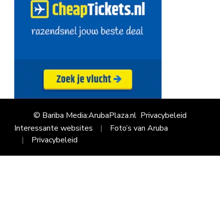
© Bariba Media:ArubaPlaza.nl
Privacybeleid
Interessante websites
Foto’s van Aruba
Privacybeleid