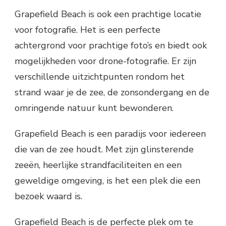
Grapefield Beach is ook een prachtige locatie
voor fotografie. Het is een perfecte
achtergrond voor prachtige foto’s en biedt ook
mogelijkheden voor drone-fotografie. Er zijn
verschillende uitzichtpunten rondom het
strand waar je de zee, de zonsondergang en de
omringende natuur kunt bewonderen.
Grapefield Beach is een paradijs voor iedereen
die van de zee houdt. Met zijn glinsterende
zeeën, heerlijke strandfaciliteiten en een
geweldige omgeving, is het een plek die een
bezoek waard is.
Grapefield Beach is de perfecte plek om te