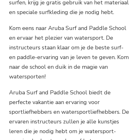
surfen, krijg je gratis gebruik van het materiaal
en speciale surfkleding die je nodig hebt.
Kom eens naar Aruba Surf and Paddle School
en ervaar het plezier van watersport. De
instructeurs staan klaar om je de beste surf-
en paddle-ervaring van je leven te geven. Kom
naar de school en duik in de magie van
watersporten!
Aruba Surf and Paddle School biedt de
perfecte vakantie aan ervaring voor
sportliefhebbers en watersportliefhebbers. De
ervaren instructeurs zullen je alle kunstjes
leren die je nodig hebt om je watersport-