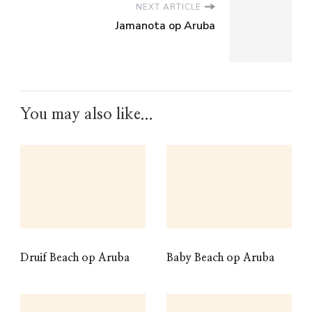
NEXT ARTICLE
Jamanota op Aruba
You may also like...
Druif Beach op Aruba
Baby Beach op Aruba