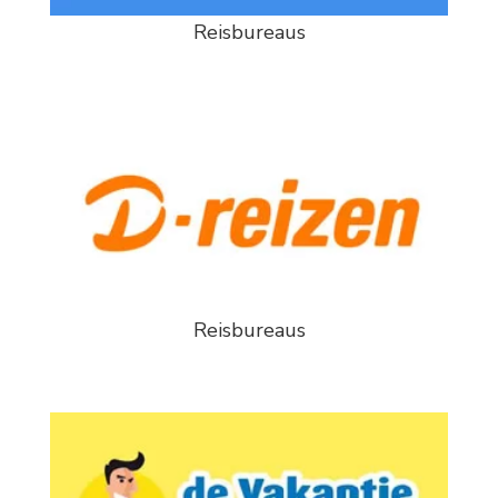
Reisbureaus
Reisbureaus