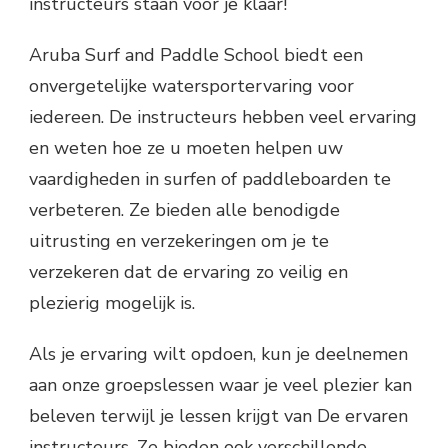
instructeurs staan ​​voor je klaar!
Aruba Surf and Paddle School biedt een
onvergetelijke watersportervaring voor
iedereen. De instructeurs hebben veel ervaring
en weten hoe ze u moeten helpen uw
vaardigheden in surfen of paddleboarden te
verbeteren. Ze bieden alle benodigde
uitrusting en verzekeringen om je te
verzekeren dat de ervaring zo veilig en
plezierig mogelijk is.
Als je ervaring wilt opdoen, kun je deelnemen
aan onze groepslessen waar je veel plezier kan
beleven terwijl je lessen krijgt van De ervaren
instructeurs. Ze bieden ook verschillende