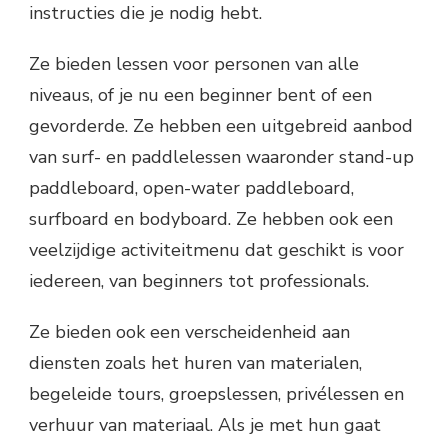
instructies die je nodig hebt.
Ze bieden lessen voor personen van alle
niveaus, of je nu een beginner bent of een
gevorderde. Ze hebben een uitgebreid aanbod
van surf- en paddlelessen waaronder stand-up
paddleboard, open-water paddleboard,
surfboard en bodyboard. Ze hebben ook een
veelzijdige activiteitmenu dat geschikt is voor
iedereen, van beginners tot professionals.
Ze bieden ook een verscheidenheid aan
diensten zoals het huren van materialen,
begeleide tours, groepslessen, privélessen en
verhuur van materiaal. Als je met hun gaat