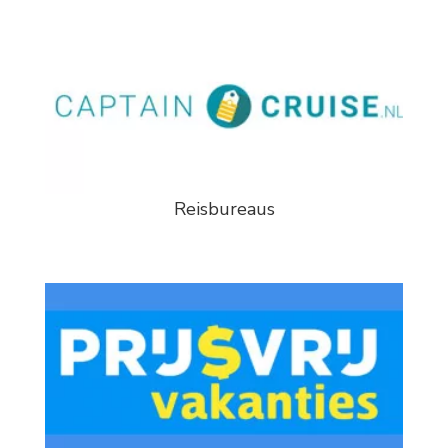
Reisbureaus