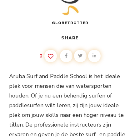
GLOBETROTTER
SHARE
0
Aruba Surf and Paddle School is het ideale
plek voor mensen die van watersporten
houden. Of je nu een behendig surfen of
paddlesurfen wilt leren, zij zijn jouw ideale
plek om jouw skills naar een hoger niveau te
tillen. De professionele instructeurs zijn
ervaren en geven je de beste surf- en paddle-