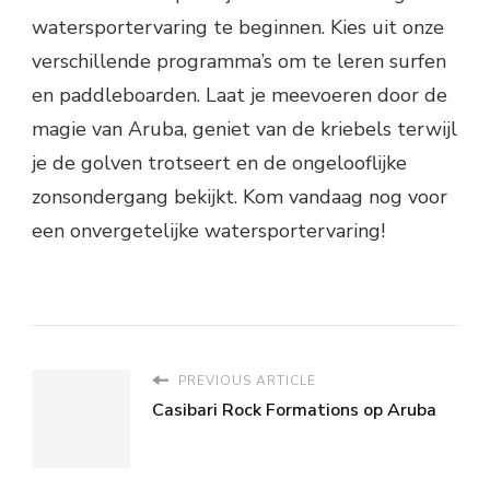
watersportervaring te beginnen. Kies uit onze
verschillende programma’s om te leren surfen
en paddleboarden. Laat je meevoeren door de
magie van Aruba, geniet van de kriebels terwijl
je de golven trotseert en de ongelooflijke
zonsondergang bekijkt. Kom vandaag nog voor
een onvergetelijke watersportervaring!
PREVIOUS ARTICLE
Casibari Rock Formations op Aruba