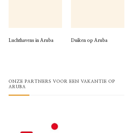
Luchthavens in Aruba
Duiken op Aruba
ONZE PARTNERS VOOR EEN VAKANTIE OP
ARUBA