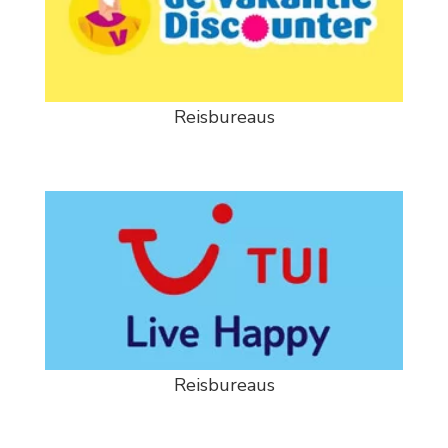
Reisbureaus
Reisbureaus