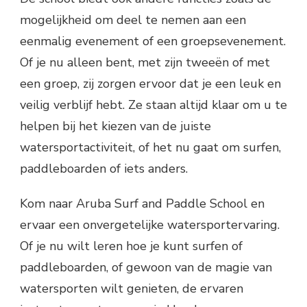
mogelijkheid om deel te nemen aan een
eenmalig evenement of een groepsevenement.
Of je nu alleen bent, met zijn tweeën of met
een groep, zij zorgen ervoor dat je een leuk en
veilig verblijf hebt. Ze staan ​​altijd klaar om u te
helpen bij het kiezen van de juiste
watersportactiviteit, of het nu gaat om surfen,
paddleboarden of iets anders.
Kom naar Aruba Surf and Paddle School en
ervaar een onvergetelijke watersportervaring.
Of je nu wilt leren hoe je kunt surfen of
paddleboarden, of gewoon van de magie van
watersporten wilt genieten, de ervaren