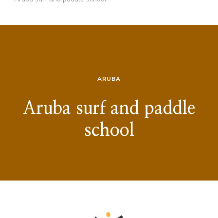
ARUBA
Aruba surf and paddle
school