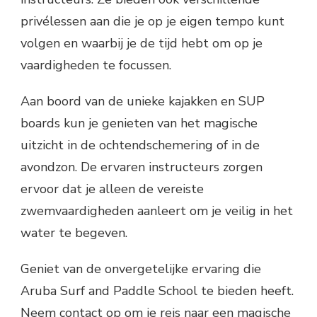
privélessen aan die je op je eigen tempo kunt
volgen en waarbij je de tijd hebt om op je
vaardigheden te focussen.
Aan boord van de unieke kajakken en SUP
boards kun je genieten van het magische
uitzicht in de ochtendschemering of in de
avondzon. De ervaren instructeurs zorgen
ervoor dat je alleen de vereiste
zwemvaardigheden aanleert om je veilig in het
water te begeven.
Geniet van de onvergetelijke ervaring die
Aruba Surf and Paddle School te bieden heeft.
Neem contact op om je reis naar een magische